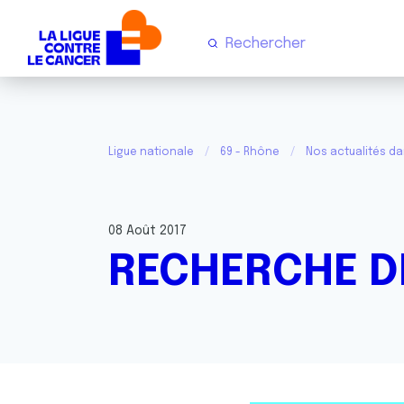
Ligue nationale
69 - Rhône
Nos actualités d
08 Août 2017
RECHERCHE D