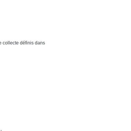
collecte définis dans