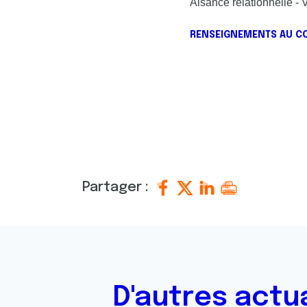
Aisance relationnelle - 
RENSEIGNEMENTS AU COM
Partager :
D'autres actu