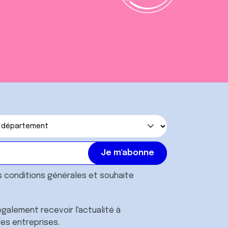
s
conditions générales
et souhaite
galement recevoir l'actualité à
des entreprises.