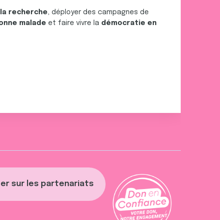
 la recherche
, déployer des campagnes de
onne malade
et faire vivre la
démocratie en
er sur les partenariats