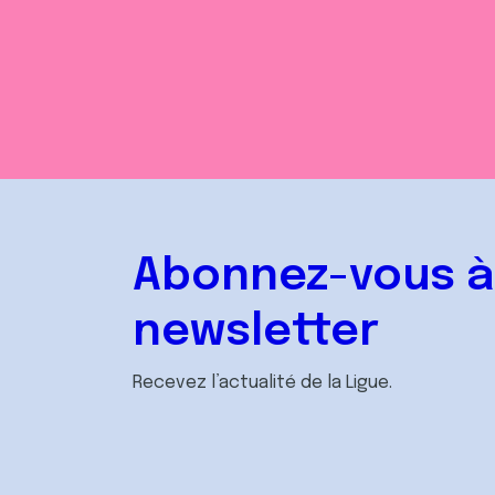
Abonnez-vous à
newsletter
Recevez l’actualité de la Ligue.