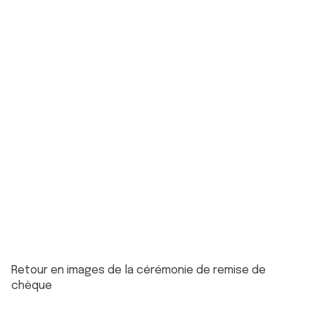
Retour en images de la cérémonie de remise de
chèque