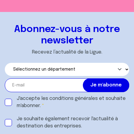
Abonnez-vous à notre
newsletter
Recevez l’actualité de la Ligue.
J'accepte les
conditions générales
et souhaite
m'abonner.
Je souhaite également recevoir l'actualité à
destination des entreprises.