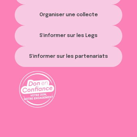
Organiser une collecte
S'informer sur les Legs
S'informer sur les partenariats