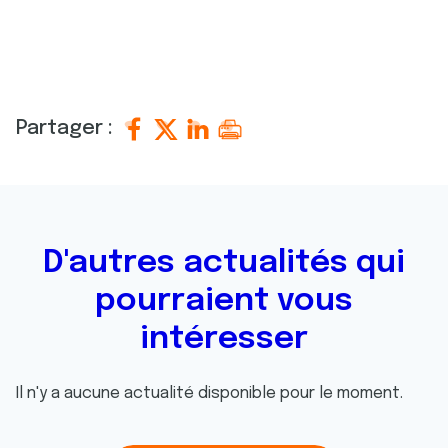
Partager :
D'autres actualités qui
pourraient vous
intéresser
Il n'y a aucune actualité disponible pour le moment.