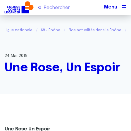
Men
Ligue nationale
69 - Rhône
Nos actualités dans le Rhône
24 Mai 2019
Une Rose, Un Espoir
Une Rose Un Espoir