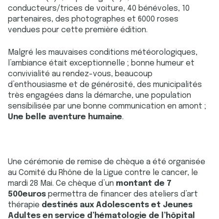
conducteurs/trices de voiture, 40 bénévoles, 10
partenaires, des photographes et 6000 roses
vendues pour cette première édition.
Malgré les mauvaises conditions météorologiques,
l’ambiance était exceptionnelle ; bonne humeur et
convivialité au rendez-vous, beaucoup
d’enthousiasme et de générosité, des municipalités
très engagées dans la démarche, une population
sensibilisée par une bonne communication en amont ;
Une belle aventure humaine
.
Une cérémonie de remise de chèque a été organisée
au Comité du Rhône de la Ligue contre le cancer, le
mardi 28 Mai. Ce chèque d’un
montant de 7
500euros
permettra de financer des ateliers d’art
thérapie
destinés aux Adolescents et Jeunes
Adultes en service d’hématologie de l’hôpital