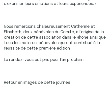
d’exprimer leurs émotions et leurs expériences. »
Nous remercions chaleureusement Catherine et
Elisabeth, deux bénévoles du Comité, à l’origine de la
création de cette association dans le Rhône ainsi que
tous les motards, bénévoles qui ont contribué à la
réussite de cette première édition.
Le rendez-vous est pris pour l’an prochain.
Retour en images de cette journée