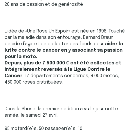
20 ans de passion et de générosité
L’idée de «Une Rose Un Espoir» est née en 1998. Touché
par la maladie dans son entourage, Bernard Braun
décide d’agir et de collecter des fonds pour
aider la
lutte contre le cancer en y associant sa passion
pour la moto.
Depuis, plus de 7 500 000 € ont été collectés et
intégralement reversés à la Ligue Contre le
Cancer
, 17 départements concernés, 9 000 motos,
450 000 roses distribuées.
Dans le Rhône, la première édition a vu le jour cette
année, le samedi 27 avril.
95 motard(e)s, 50 passager(e)s, 10