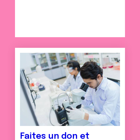
Faites un don et