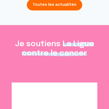
Toutes les actualités
Je soutiens
La Ligue
contre le cancer