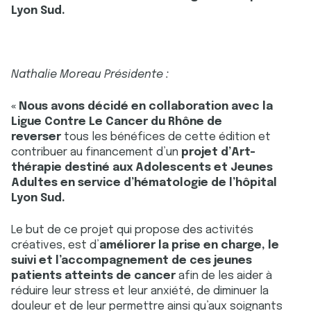
Lyon Sud.
Nathalie Moreau Présidente :
« Nous avons décidé en collaboration avec la
Ligue Contre Le Cancer du Rhône de
reverser
tous les bénéfices de cette édition et
contribuer au financement d’un
projet d’Art-
thérapie destiné aux Adolescents et Jeunes
Adultes en service d’hématologie de l’hôpital
Lyon Sud.
Le but de ce projet qui propose des activités
créatives, est d’
améliorer la prise en charge, le
suivi et l’accompagnement de ces jeunes
patients atteints de cancer
afin de les aider à
réduire leur stress et leur anxiété, de diminuer la
douleur et de leur permettre ainsi qu’aux soignants