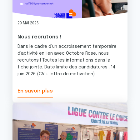
20 MAI 2026
Nous recrutons !
Dans le cadre d'un accroissement temporaire
d'activité en lien avec Octobre Rose, nous
recrutons ! Toutes les informations dans la
fiche jointe. Date limite des candidatures : 14
juin 2026 (CV + lettre de motivation)
En savoir plus
Image