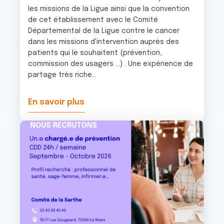
les missions de la Ligue ainsi que la convention
de cet établissement avec le Comité
Départemental de la Ligue contre le cancer
dans les missions d'intervention auprès des
patients qui le souhaitent (prévention,
commission des usagers …) . Une expérience de
partage très riche...
En savoir plus
Image