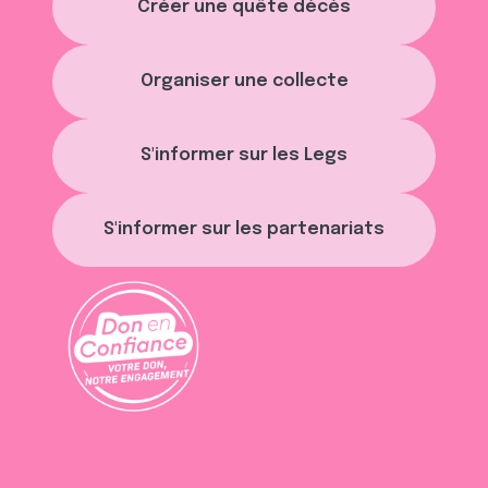
Créer une quête décès
Organiser une collecte
S'informer sur les Legs
S'informer sur les partenariats