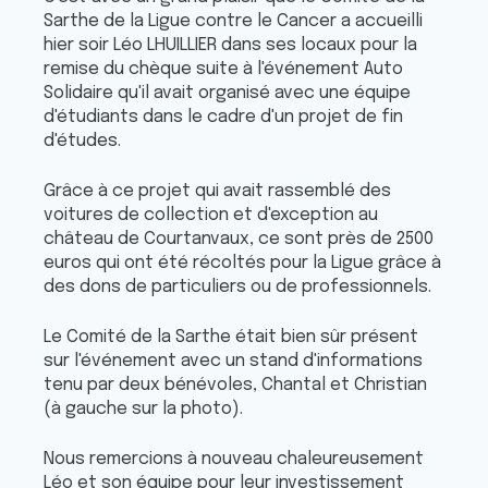
Sarthe de la Ligue contre le Cancer a accueilli
hier soir Léo LHUILLIER dans ses locaux pour la
remise du chèque suite à l'événement Auto
Solidaire qu'il avait organisé avec une équipe
d'étudiants dans le cadre d'un projet de fin
d'études.
Grâce à ce projet qui avait rassemblé des
voitures de collection et d'exception au
château de Courtanvaux, ce sont près de 2500
euros qui ont été récoltés pour la Ligue grâce à
des dons de particuliers ou de professionnels.
Le Comité de la Sarthe était bien sûr présent
sur l'événement avec un stand d'informations
tenu par deux bénévoles, Chantal et Christian
(à gauche sur la photo).
Nous remercions à nouveau chaleureusement
Léo et son équipe pour leur investissement