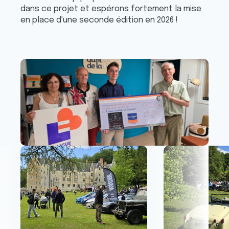
dans ce projet et espérons fortement la mise
en place d'une seconde édition en 2026 !