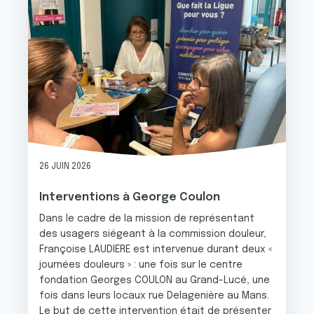
26 JUIN 2026
Interventions à George Coulon
Dans le cadre de la mission de représentant
des usagers siégeant à la commission douleur,
Françoise LAUDIERE est intervenue durant deux «
journées douleurs » : une fois sur le centre
fondation Georges COULON au Grand-Lucé, une
fois dans leurs locaux rue Delagenière au Mans.
Le but de cette intervention était de présenter