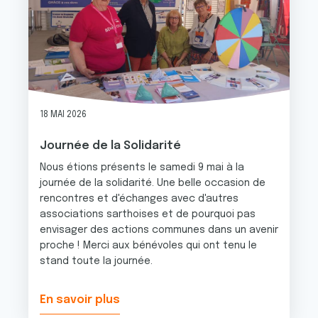
18 MAI 2026
Journée de la Solidarité
Nous étions présents le samedi 9 mai à la
journée de la solidarité. Une belle occasion de
rencontres et d'échanges avec d'autres
associations sarthoises et de pourquoi pas
envisager des actions communes dans un avenir
proche ! Merci aux bénévoles qui ont tenu le
stand toute la journée.
En savoir plus