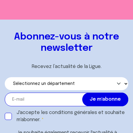
Abonnez-vous à notre
newsletter
Recevez l’actualité de la Ligue.
J'accepte les
conditions générales
et souhaite
m'abonner.
Je souhaite également recevoir l'actualité à