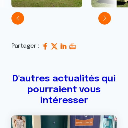
Partager :
D'autres actualités qui
pourraient vous
intéresser
Image