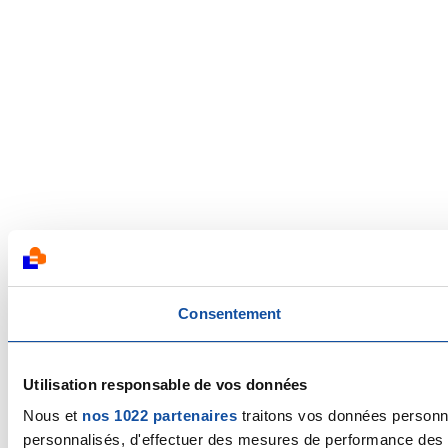
Consentement
Utilisation responsable de vos données
Nous et
nos 1022 partenaires
traitons vos données personnel
personnalisés, d'effectuer des mesures de performance des pu