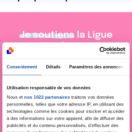
Je soutiens
la Ligue
contre le cancer
Consentement
Détails
Paramètres des annonces
Utilisation responsable de vos données
Nous et
nos 1022 partenaires
traitons vos données
personnelles, telles que votre adresse IP, en utilisant des
technologies comme les cookies pour stocker et accéder
à des informations sur votre appareil, afin de diffuser des
publicités et du contenu personnalisés, d'effectuer des