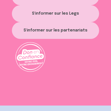
S'informer sur les Legs
S'informer sur les partenariats