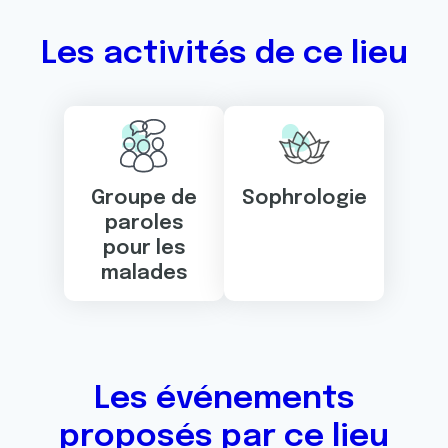
Les activités de ce lieu
Groupe de
Sophrologie
paroles
pour les
malades
Les événements
proposés par ce lieu