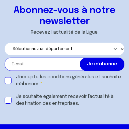
Abonnez-vous à notre
newsletter
Recevez l’actualité de la Ligue.
J'accepte les
conditions générales
et souhaite
m'abonner.
Je souhaite également recevoir l'actualité à
destination des entreprises.