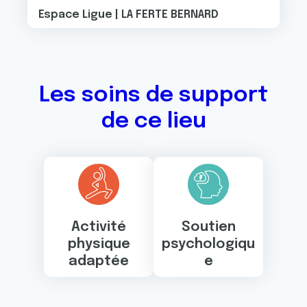
Espace Ligue | LA FERTE BERNARD
Les soins de support
de ce lieu
Activité
Soutien
physique
psychologiqu
adaptée
e