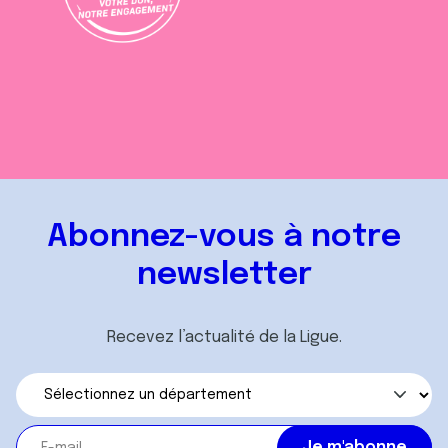
Abonnez-vous à notre
newsletter
Recevez l’actualité de la Ligue.