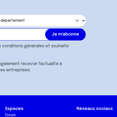
s
conditions générales
et souhaite
galement recevoir l'actualité à
des entreprises.
Espaces
Réseaux sociaux
Forum