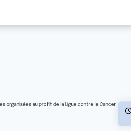
es organisées au profit de la Ligue contre le Cancer