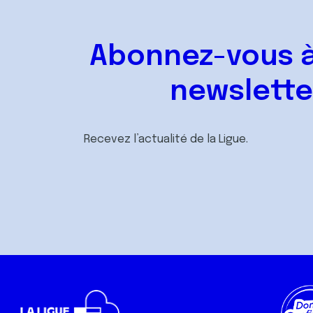
Abonnez-vous à
newslette
Recevez l’actualité de la Ligue.