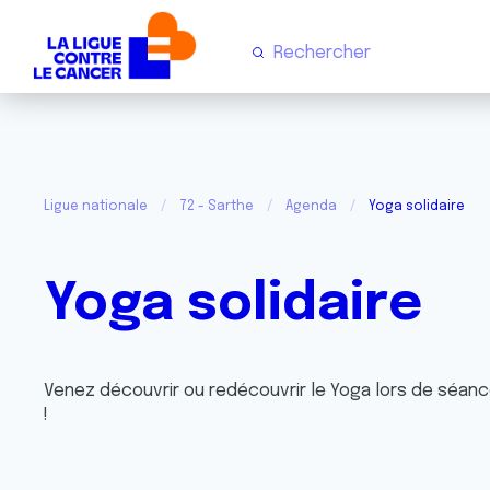
Ligue nationale
72 - Sarthe
Agenda
Yoga solidaire
Yoga solidaire
Venez découvrir ou redécouvrir le Yoga lors de séanc
!