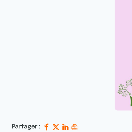
Partager :