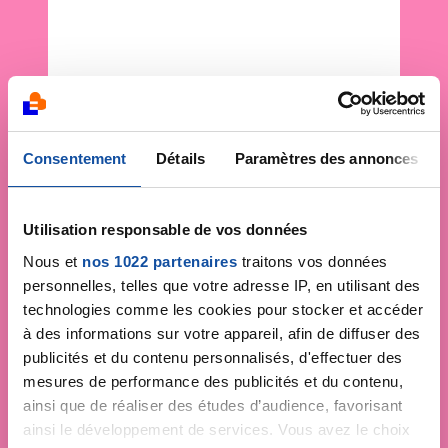
Consentement
Détails
Paramètres des annonces
Utilisation responsable de vos données
Nous et
nos 1022 partenaires
traitons vos données
personnelles, telles que votre adresse IP, en utilisant des
technologies comme les cookies pour stocker et accéder
à des informations sur votre appareil, afin de diffuser des
publicités et du contenu personnalisés, d'effectuer des
mesures de performance des publicités et du contenu,
ainsi que de réaliser des études d’audience, favorisant
ainsi le développement de services. Vous avez le choix