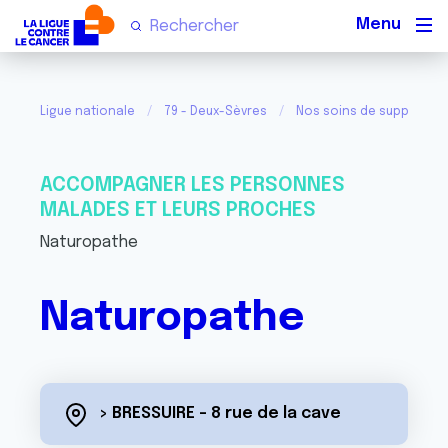
Men
Ligue nationale
79 - Deux-Sèvres
Nos soins de support et 
ACCOMPAGNER LES PERSONNES
MALADES ET LEURS PROCHES
Naturopathe
Naturopathe
> BRESSUIRE - 8 rue de la cave