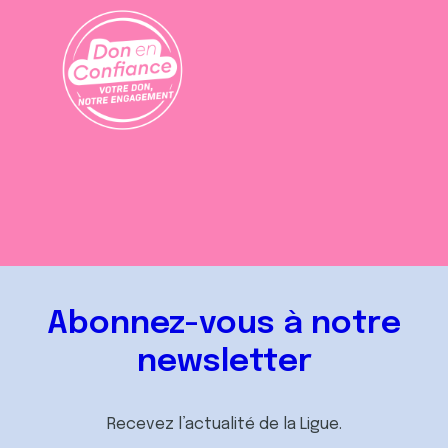
Abonnez-vous à notre
newsletter
Recevez l’actualité de la Ligue.