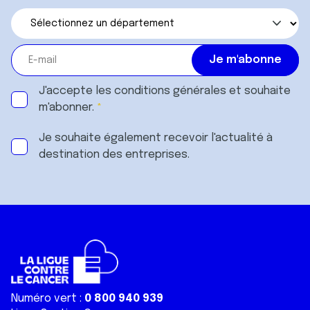
J'accepte les
conditions générales
et souhaite
m'abonner.
Je souhaite également recevoir l'actualité à
destination des entreprises.
Numéro vert :
0 800 940 939