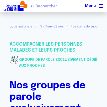
Men
Ligue nationale
79 - Deux-Sèvres
Nos soins de support et 
ACCOMPAGNER LES PERSONNES
MALADES ET LEURS PROCHES
GROUPE DE PAROLE EXCLUSIVEMENT DÉDIÉ
AUX PROCHES
Nos groupes de
parole