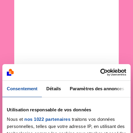
Consentement
Détails
Paramètres des annonces
Utilisation responsable de vos données
Nous et
nos 1022 partenaires
traitons vos données
personnelles, telles que votre adresse IP, en utilisant des