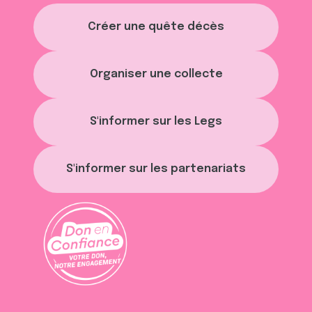
Créer une quête décès
Organiser une collecte
S'informer sur les Legs
S'informer sur les partenariats