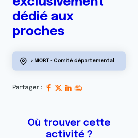
exclusivement
dédié aux
proches
> NIORT - Comité départemental
Partager :
Où trouver cette
activité ?