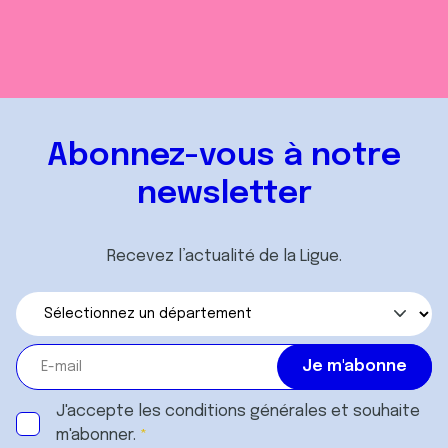
Abonnez-vous à notre
newsletter
Recevez l’actualité de la Ligue.
J'accepte les
conditions générales
et souhaite
m'abonner.