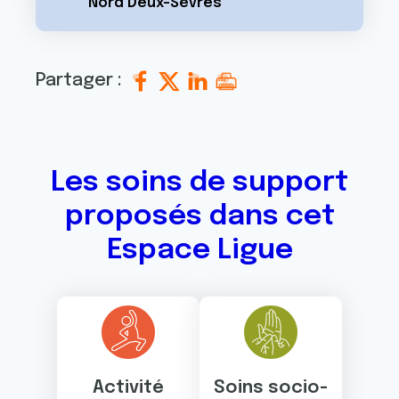
Nord Deux-Sèvres
Partager :
Les soins de support
proposés dans cet
Espace Ligue
Activité
Soins socio-