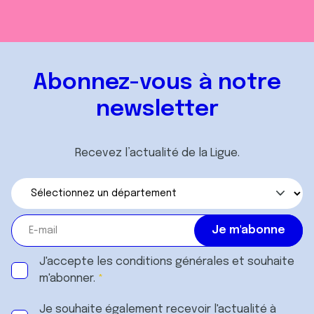
Abonnez-vous à notre
newsletter
Recevez l’actualité de la Ligue.
J'accepte les
conditions générales
et souhaite
m'abonner.
Je souhaite également recevoir l'actualité à