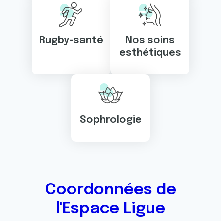
Rugby-santé
Nos soins
esthétiques
Sophrologie
Coordonnées de
l'Espace Ligue