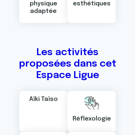
physique
esthétiques
adaptée
Les activités
proposées dans cet
Espace Ligue
Aïki Taïso
Réflexologie