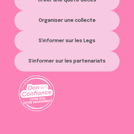
Créer une quête décès
Organiser une collecte
S'informer sur les Legs
S'informer sur les partenariats