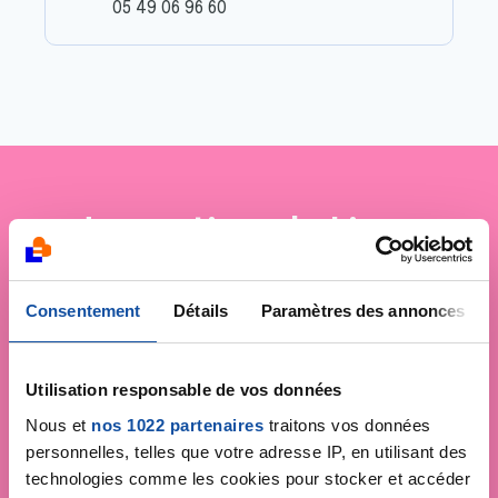
05 49 06 96 60
Je soutiens
la Ligue
contre le cancer
Consentement
Détails
Paramètres des annonces
Utilisation responsable de vos données
Nous et
nos 1022 partenaires
traitons vos données
personnelles, telles que votre adresse IP, en utilisant des
technologies comme les cookies pour stocker et accéder