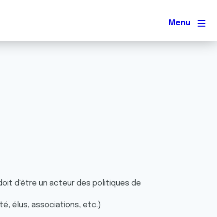
Men
doit d'être un acteur des politiques de
, élus, associations, etc.)