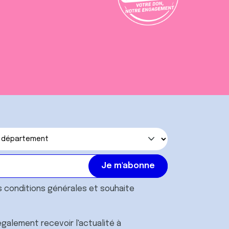
s
conditions générales
et souhaite
galement recevoir l'actualité à