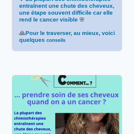
entraînent une chute des cheveux,
une étape souvent difficile car elle
rend le cancer visible
🌸
🙏
Pour le traverser, au mieux, voici
quelques
conseils