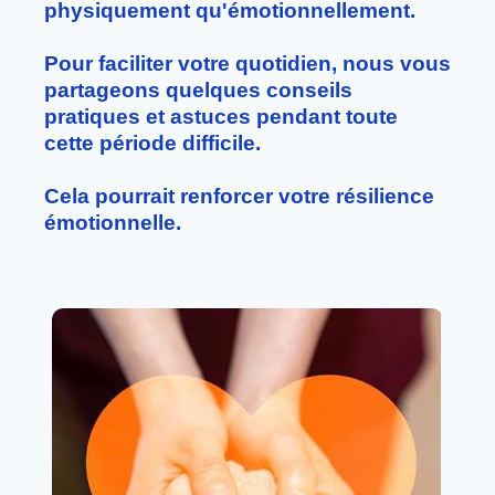
physiquement qu'émotionnellement.
Pour faciliter votre quotidien, nous vous
partageons quelques conseils
pratiques et astuces pendant toute
cette période difficile.
Cela pourrait renforcer votre résilience
émotionnelle.