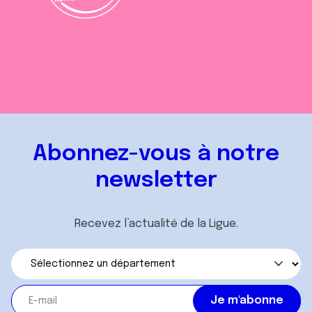
Abonnez-vous à notre
newsletter
Recevez l’actualité de la Ligue.