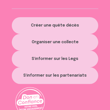
Créer une quête décès
Organiser une collecte
S'informer sur les Legs
S'informer sur les partenariats