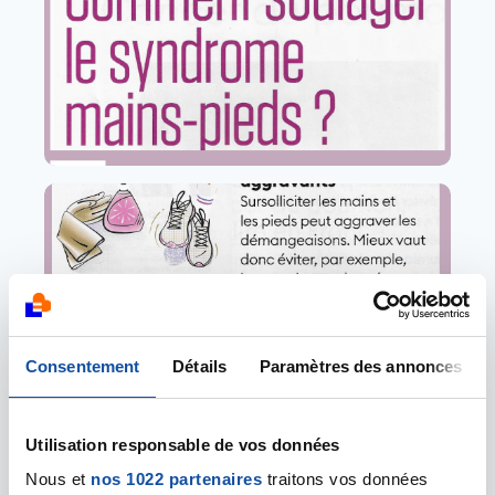
Consentement
Détails
Paramètres des annonces
Utilisation responsable de vos données
Nous et
nos 1022 partenaires
traitons vos données