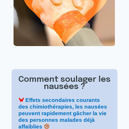
Comment soulager les
nausées ?
🦀
Effets secondaires courants
des chimiothérapies, les nausées
peuvent rapidement gâcher la vie
des personnes malades déjà
affaiblies
😢