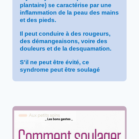
plantaire) se caractérise par une
inflammation de la peau des mains
et des pieds.
Il peut conduire à des rougeurs,
des démangeaisons, voire des
douleurs et de la desquamation.
S'il ne peut être évité, ce
syndrome peut être soulagé