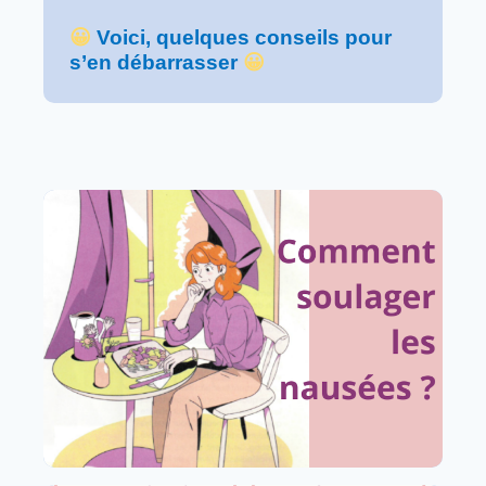
😀
Voici, quelques conseils pour
s’en débarrasser
😀