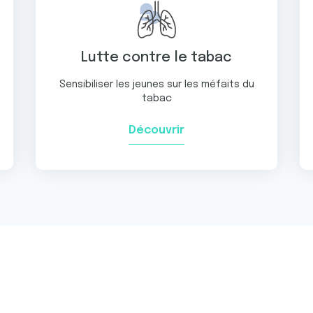
Lutte contre le tabac
Sensibiliser les jeunes sur les méfaits du
tabac
Découvrir