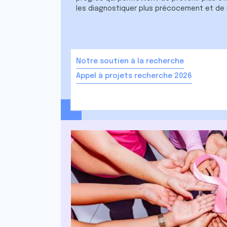
les diagnostiquer plus précocement et de m
Notre soutien à la recherche
Appel à projets recherche 2026