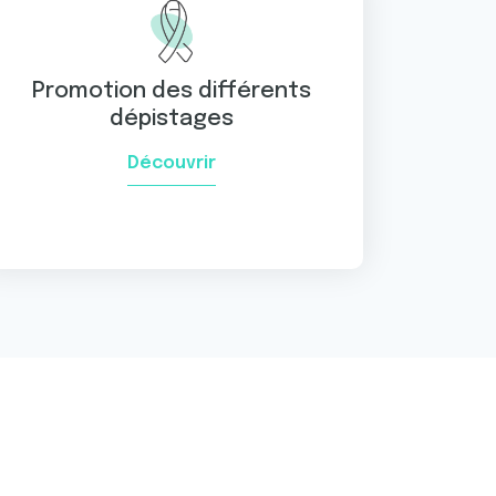
Promotion des différents
dépistages
Découvrir