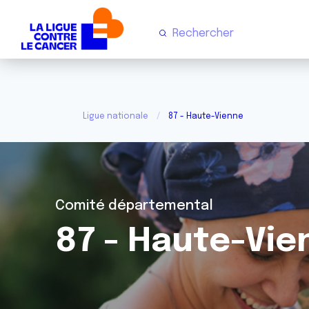
Ligue nationale
87 - Haute-Vienne
Comité départemental
87 - Haute-Vie