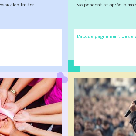
ieux les traiter.
vie pendant et après la mal
L'accompagnement des mal