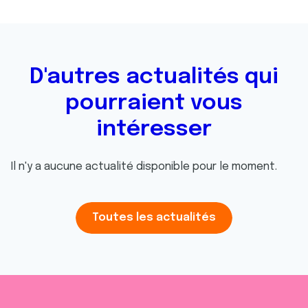
D'autres actualités qui
pourraient vous
intéresser
Il n'y a aucune actualité disponible pour le moment.
Toutes les actualités