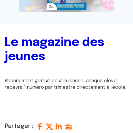
Le magazine des
jeunes
Abonnement gratuit pour la classe, chaque élève
recevra 1 numéro par trimestre directement à l'école.
Partager :