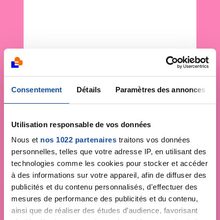
Consentement
Détails
Paramètres des annonces
Utilisation responsable de vos données
Nous et
nos 1022 partenaires
traitons vos données
personnelles, telles que votre adresse IP, en utilisant des
technologies comme les cookies pour stocker et accéder
à des informations sur votre appareil, afin de diffuser des
publicités et du contenu personnalisés, d'effectuer des
mesures de performance des publicités et du contenu,
ainsi que de réaliser des études d’audience, favorisant