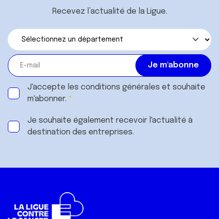
Recevez l’actualité de la Ligue.
J'accepte les
conditions générales
et souhaite
m'abonner.
Je souhaite également recevoir l'actualité à
destination des entreprises.