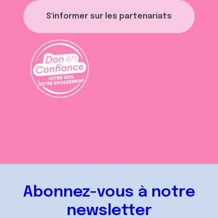
S'informer sur les partenariats
Abonnez-vous à notre
newsletter