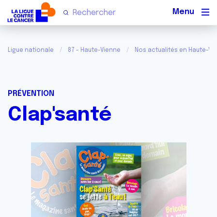
Men
Ligue nationale
87 - Haute-Vienne
Nos actualités en Haute-Vi
PRÉVENTION
Clap'santé