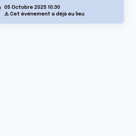
05 Octobre 2025 10:30
⚠️ Cet événement a déjà eu lieu