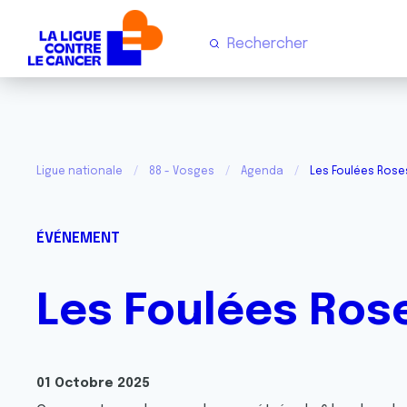
Ligue nationale
88 - Vosges
Agenda
Les Foulées Rose
ÉVÉNEMENT
Les Foulées Ros
01 Octobre 2025