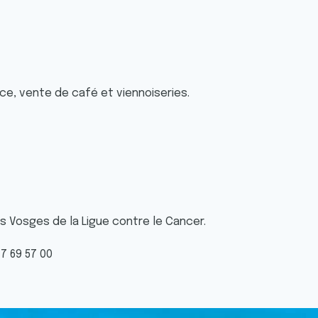
lace, vente de café et viennoiseries.
s Vosges de la Ligue contre le Cancer.
17 69 57 00