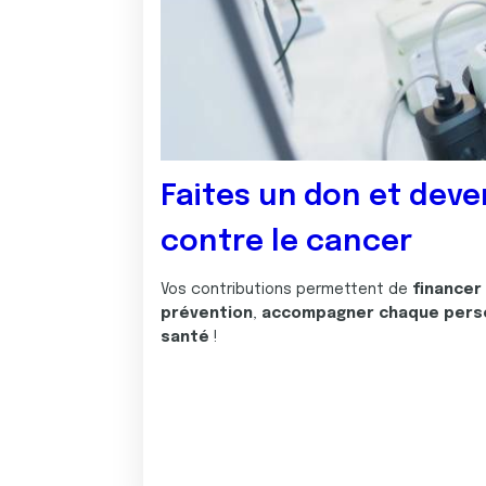
Faites un don et deve
contre le cancer
Vos contributions permettent de
financer
prévention
,
accompagner chaque pers
santé
!