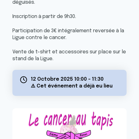
déguisés.
Inscription à partir de 9h30.
Participation de 3€ intégralement reversée à la
Ligue contre le cancer.
Vente de t-shirt et accessoires sur place sur le
stand de la Ligue.
12 Octobre 2025 10:00
-
11:30
⚠️ Cet événement a déjà eu lieu