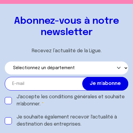
Abonnez-vous à notre
newsletter
Recevez l’actualité de la Ligue.
J'accepte les
conditions générales
et souhaite
m'abonner.
Je souhaite également recevoir l'actualité à
destination des entreprises.