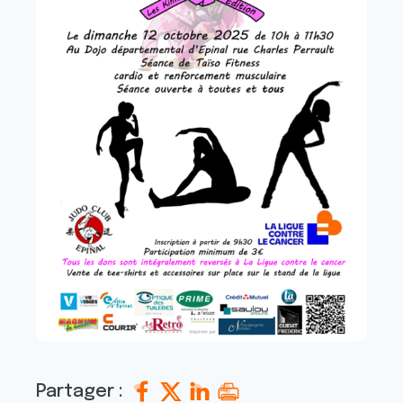
Partager :