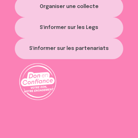
Organiser une collecte
S'informer sur les Legs
S'informer sur les partenariats