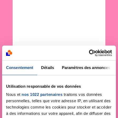
Consentement
Détails
Paramètres des annonces
Utilisation responsable de vos données
Nous et
nos 1022 partenaires
traitons vos données
personnelles, telles que votre adresse IP, en utilisant des
technologies comme les cookies pour stocker et accéder
à des informations sur votre appareil, afin de diffuser des