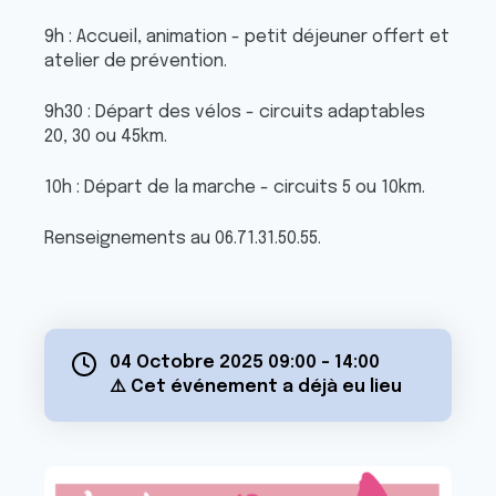
9h : Accueil, animation - petit déjeuner offert et
atelier de prévention.
9h30 : Départ des vélos - circuits adaptables
20, 30 ou 45km.
10h : Départ de la marche - circuits 5 ou 10km.
Renseignements au 06.71.31.50.55.
04 Octobre 2025 09:00
-
14:00
⚠️ Cet événement a déjà eu lieu