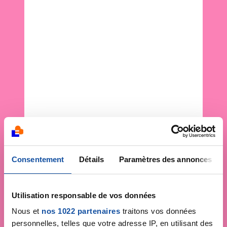
Consentement
Détails
Paramètres des annonces
Utilisation responsable de vos données
Nous et
nos 1022 partenaires
traitons vos données
personnelles, telles que votre adresse IP, en utilisant des