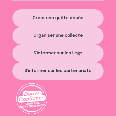
Créer une quête décès
Organiser une collecte
S'informer sur les Legs
S'informer sur les partenariats