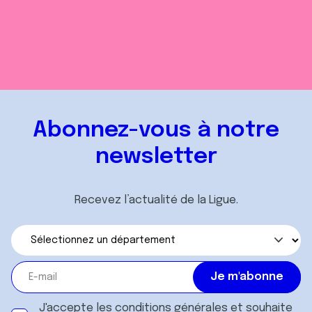
Abonnez-vous à notre
newsletter
Recevez l’actualité de la Ligue.
J'accepte les
conditions générales
et souhaite