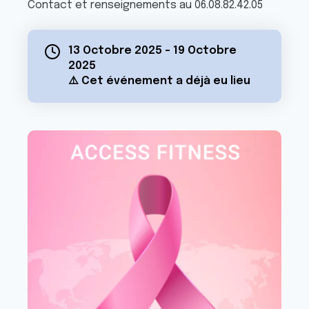
Contact et renseignements au 06.08.82.42.05
13 Octobre 2025
-
19 Octobre
2025
⚠️ Cet événement a déjà eu lieu