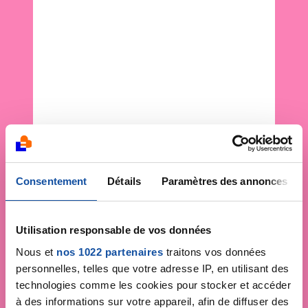
Consentement
Détails
Paramètres des annonces
Utilisation responsable de vos données
Nous et
nos 1022 partenaires
traitons vos données
personnelles, telles que votre adresse IP, en utilisant des
technologies comme les cookies pour stocker et accéder
à des informations sur votre appareil, afin de diffuser des