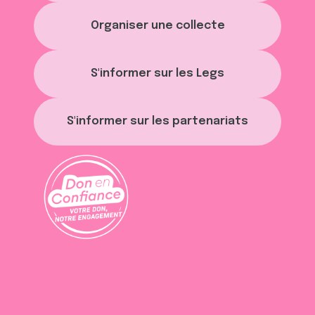
Organiser une collecte
S'informer sur les Legs
S'informer sur les partenariats