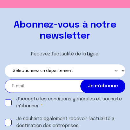
Abonnez-vous à notre
newsletter
Recevez l’actualité de la Ligue.
J'accepte les
conditions générales
et souhaite
m'abonner.
Je souhaite également recevoir l'actualité à
destination des entreprises.