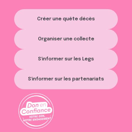
Créer une quête décès
Organiser une collecte
S'informer sur les Legs
S'informer sur les partenariats