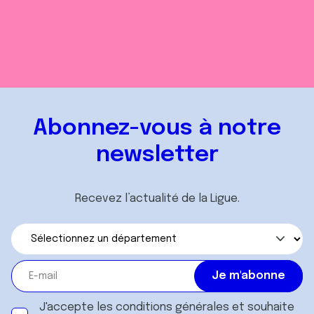
Abonnez-vous à notre
newsletter
Recevez l’actualité de la Ligue.
J'accepte les
conditions générales
et souhaite