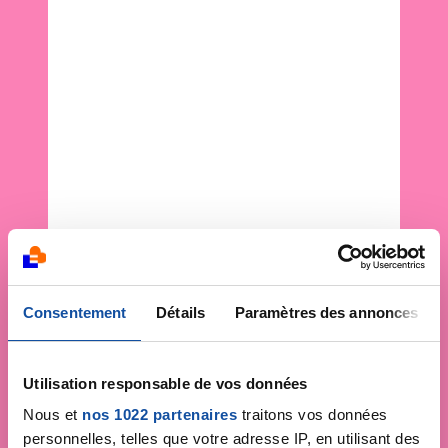
Consentement
Détails
Paramètres des annonces
Utilisation responsable de vos données
Nous et
nos 1022 partenaires
traitons vos données
personnelles, telles que votre adresse IP, en utilisant des