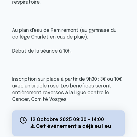
respiratoire.
Au plan d'eau de Remiremont (au gymnase du
collège Charlet en cas de pluie).
Début de la séance à 10h.
Inscription sur place à partir de 9h30 : 3€ ou 10€
avec un article rose. Les bénéfices seront
entièrement reversés à la Ligue contre le
Cancer, Comité Vosges.
12 Octobre 2025 09:30
-
14:00
⚠️ Cet événement a déjà eu lieu