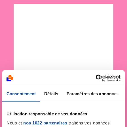
Consentement
Détails
Paramètres des annonces
Utilisation responsable de vos données
Nous et
nos 1022 partenaires
traitons vos données