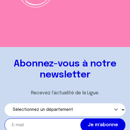
Abonnez-vous à notre
newsletter
Recevez l’actualité de la Ligue.