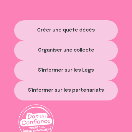
Créer une quête décès
Organiser une collecte
S'informer sur les Legs
S'informer sur les partenariats