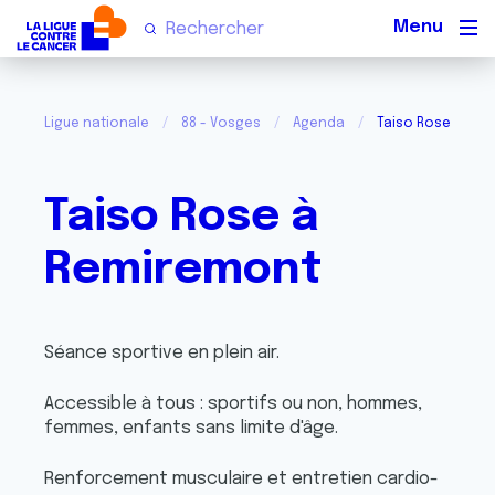
Men
Ligue nationale
88 - Vosges
Agenda
Taiso Rose à Re
Taiso Rose à
Remiremont
Séance sportive en plein air.
Accessible à tous : sportifs ou non, hommes,
femmes, enfants sans limite d'âge.
Renforcement musculaire et entretien cardio-