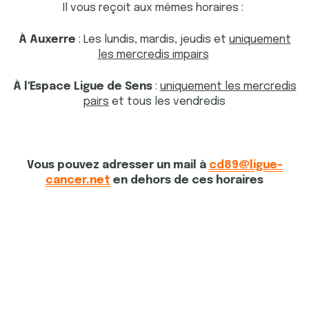
Il vous reçoit aux mêmes horaires :
À Auxerre
: Les lundis, mardis, jeudis et
uniquement
les mercredis impairs
À l'Espace Ligue de Sens
:
uniquement les mercredis
pairs
et tous les vendredis
Vous pouvez adresser un mail à
cd89@ligue-
cancer.net
en dehors de ces horaires