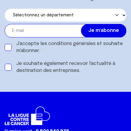
J'accepte les
conditions générales
et souhaite
m'abonner.
Je souhaite également recevoir l'actualité à
destination des entreprises.