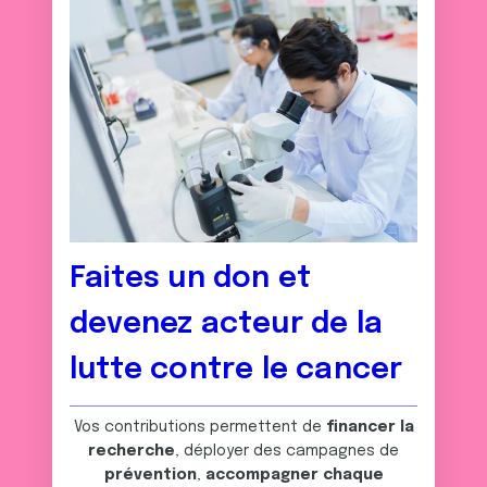
Faites un don et
devenez acteur de la
lutte contre le cancer
Vos contributions permettent de
financer la
recherche
, déployer des campagnes de
prévention
,
accompagner chaque