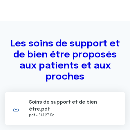
Les soins de support et
de bien être proposés
aux patients et aux
proches
Soins de support et de bien
être.pdf
pdf - 541.27 Ko