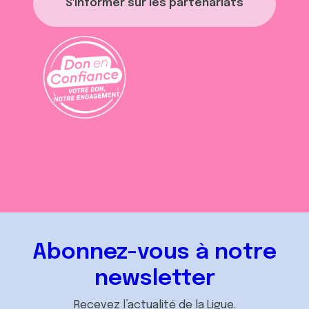
S'informer sur les partenariats
Abonnez-vous à notre
newsletter
Recevez l’actualité de la Ligue.