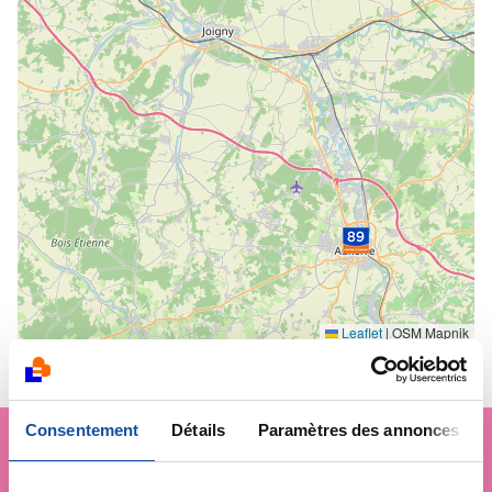
Leaflet
|
OSM Mapnik
Consentement
Détails
Paramètres des annonces