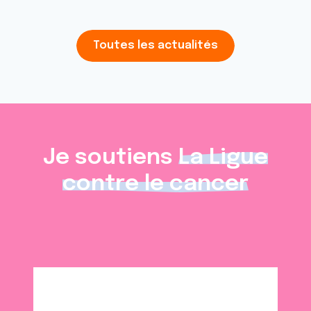
Toutes les actualités
Je soutiens
La Ligue
contre le cancer