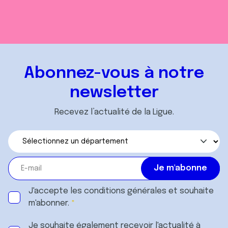
Abonnez-vous à notre
newsletter
Recevez l’actualité de la Ligue.
J'accepte les
conditions générales
et souhaite
m'abonner.
Je souhaite également recevoir l'actualité à