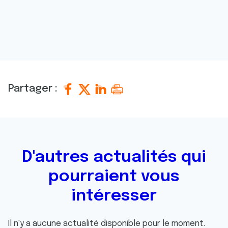
Partager :
D'autres actualités qui
pourraient vous
intéresser
Il n'y a aucune actualité disponible pour le moment.