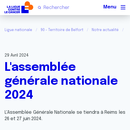
Men
Ligue nationale
90 - Territoire de Belfort
Notre actualité
L
29 Avril 2024
L'assemblée
générale nationale
2024
L'Assemblée Générale Nationale se tiendra à Reims les
26 et 27 juin 2024.