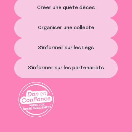
Créer une quête décès
Organiser une collecte
S'informer sur les Legs
S'informer sur les partenariats