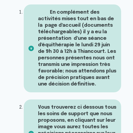
En complément des
activités mises tout en bas de
la page d'accueil (documents
téléchargeables) il y a eu la
présentation d'une séance
d'équithérapie le lundi 29 juin
de 9h 30 à 12h à Thiancourt. Les
personnes présentes nous ont
transmis une impression très
favorable; nous attendons plus
de précision pratiques avant
une décision définitive.
Vous trouverez ci dessous tous
les soins de support que nous
proposons, en cliquant sur leur
image vous aurez toutes les