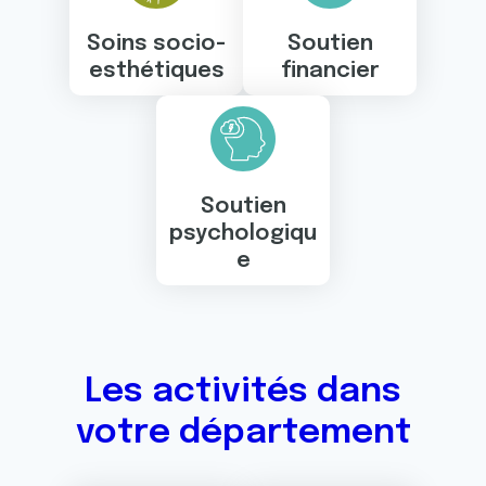
Soins socio-
Soutien
esthétiques
financier
Soutien
psychologiqu
e
Les activités dans
votre département