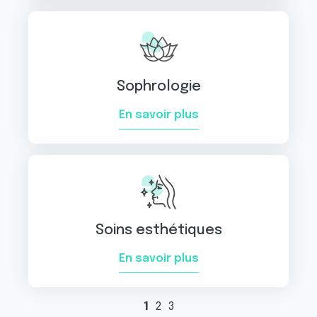
Sophrologie
En savoir plus
Soins esthétiques
En savoir plus
1
2
3