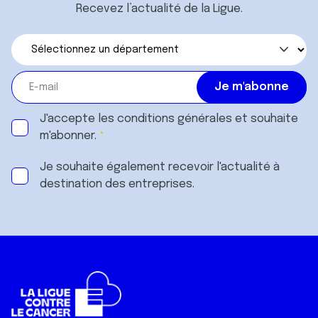
Recevez l’actualité de la Ligue.
J'accepte les
conditions générales
et souhaite
m'abonner.
Je souhaite également recevoir l'actualité à
destination des entreprises.