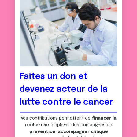
Faites un don et
devenez acteur de la
lutte contre le cancer
Vos contributions permettent de
financer la
recherche
, déployer des campagnes de
prévention
,
accompagner chaque