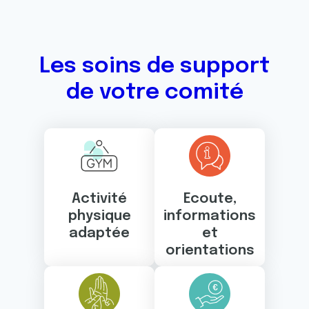
Les soins de support
de votre comité
Activité
Ecoute,
physique
informations
adaptée
et
orientations