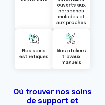
ouverts aux
personnes
malades et
aux proches
Nos soins
Nos ateliers
esthétiques
travaux
manuels
Où trouver nos soins
de support et