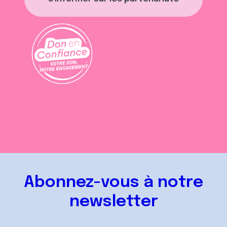
Abonnez-vous à notre
newsletter