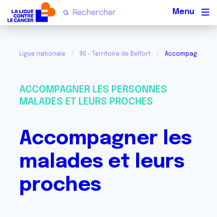
Men
Ligue nationale
90 - Territoire de Belfort
Accompagner les 
ACCOMPAGNER LES PERSONNES
MALADES ET LEURS PROCHES
Accompagner les
malades et leurs
proches