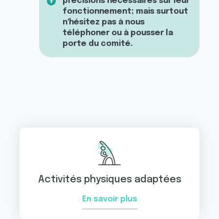
précisions nécessaires sur leur
fonctionnement; mais surtout
n'hésitez pas à nous
téléphoner ou à pousser la
porte du comité.
Activités physiques adaptées
En savoir plus