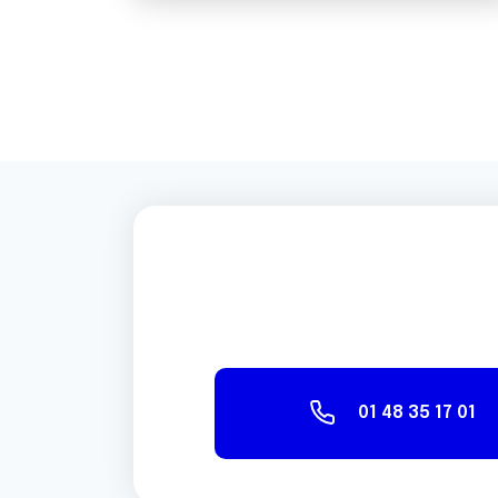
01 48 35 17 01