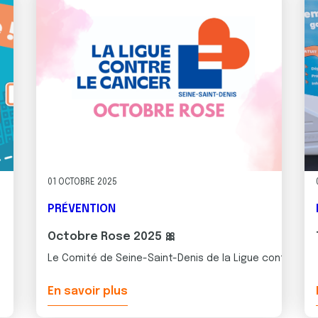
01 OCTOBRE 2025
PRÉVENTION
Octobre Rose 2025 🎀
Le Comité de Seine-Saint-Denis de la Ligue contre le c
En savoir plus