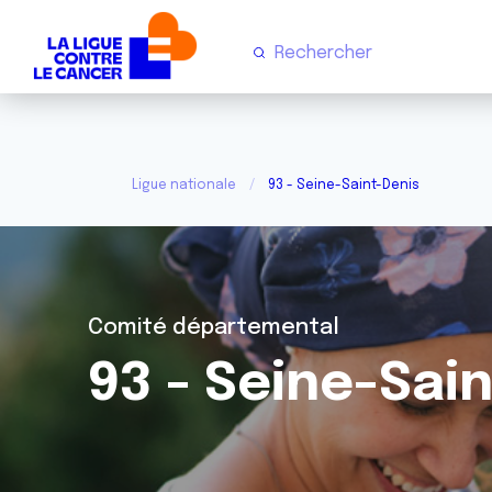
Ligue nationale
93 - Seine-Saint-Denis
Comité départemental
93 - Seine-Sai