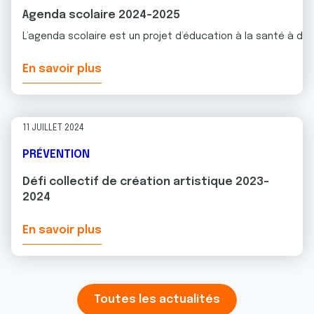
Agenda scolaire 2024-2025
L’agenda scolaire est un projet d’éducation à la santé à dest
En savoir plus
11 JUILLET 2024
PRÉVENTION
Défi collectif de création artistique 2023-
2024
En savoir plus
Toutes les actualités