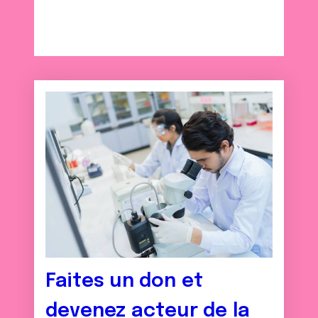
Faites un don et
devenez acteur de la