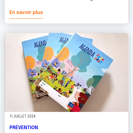
En savoir plus
11 JUILLET 2024
PRÉVENTION