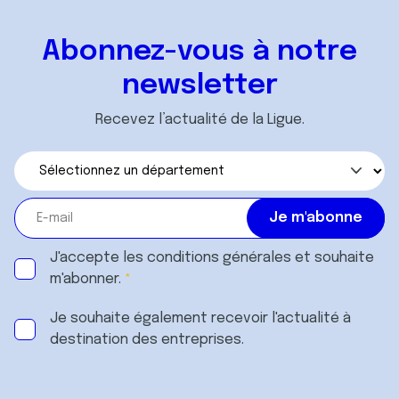
Abonnez-vous à notre
newsletter
Recevez l’actualité de la Ligue.
J'accepte les
conditions générales
et souhaite
m'abonner.
Je souhaite également recevoir l'actualité à
destination des entreprises.