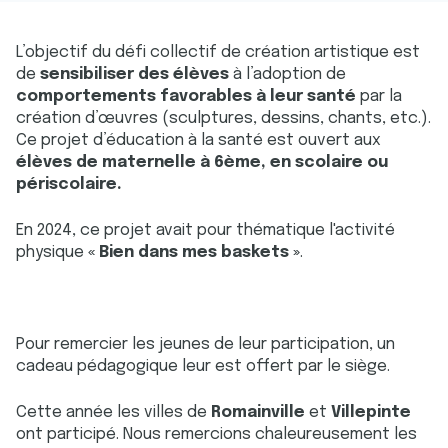
L’objectif du défi collectif de création artistique est
de
sensibiliser des élèves
à l’adoption de
comportements favorables à leur santé
par la
création d’œuvres (sculptures, dessins, chants, etc.).
Ce projet d’éducation à la santé est ouvert aux
élèves de maternelle à 6ème, en scolaire ou
périscolaire.
En 2024, ce projet avait pour thématique l'activité
physique
« Bien dans mes baskets »
.
Pour remercier les jeunes de leur participation, un
cadeau pédagogique leur est offert par le siège.
Cette année les villes de
Romainville
et
Villepinte
ont participé. Nous remercions chaleureusement les