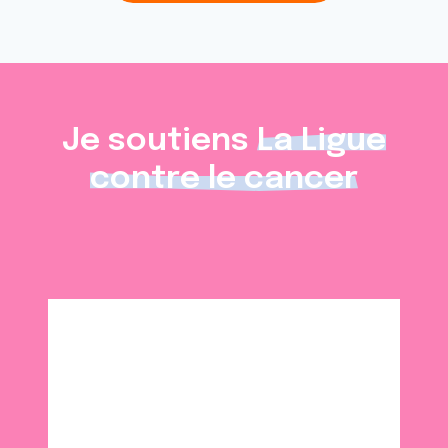
Je soutiens
La Ligue
contre le cancer