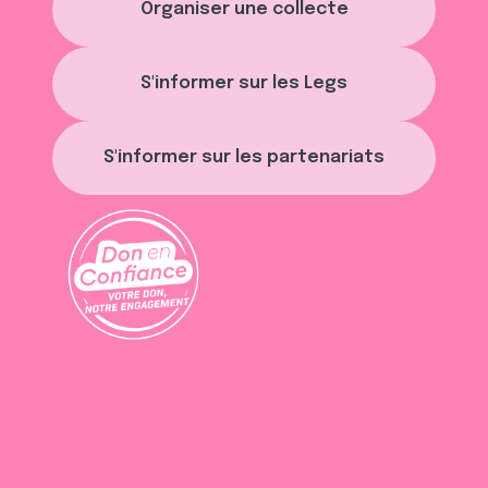
Organiser une collecte
S'informer sur les Legs
S'informer sur les partenariats