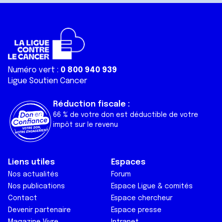
Numéro vert :
0 800 940 939
Ligue Soutien Cancer
Réduction fiscale :
66 % de votre don est déductible de votre
impôt sur le revenu
Liens utiles
Espaces
Nos actualités
Forum
Nos publications
Espace Ligue & comités
Contact
Espace chercheur
Devenir partenaire
Espace presse