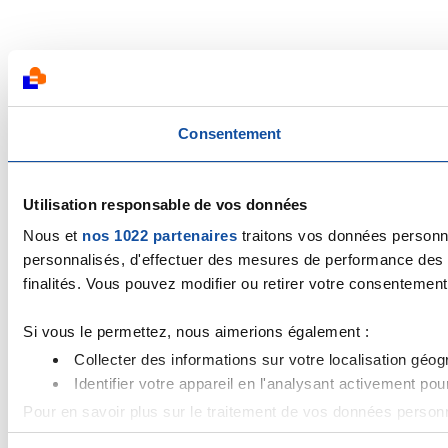
Consentement
Utilisation responsable de vos données
Nous et
nos 1022 partenaires
traitons vos données personnel
personnalisés, d'effectuer des mesures de performance des pu
finalités. Vous pouvez modifier ou retirer votre consentement 
Si vous le permettez, nous aimerions également :
Collecter des informations sur votre localisation géo
Identifier votre appareil en l'analysant activement pou
Pour en savoir plus sur le traitement de vos données personn