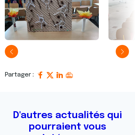
Partager :
D'autres actualités qui
pourraient vous