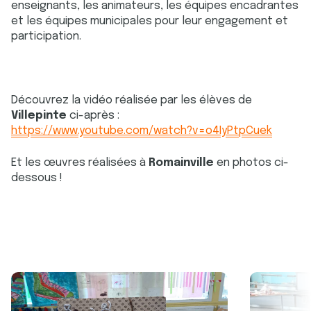
enseignants, les animateurs, les équipes encadrantes
et les équipes municipales pour leur engagement et
participation.
Découvrez la vidéo réalisée par les élèves de
Villepinte
ci-après :
https://www.youtube.com/watch?v=o4IyPtpCuek
Et les œuvres réalisées à
Romainville
en photos ci-
dessous !