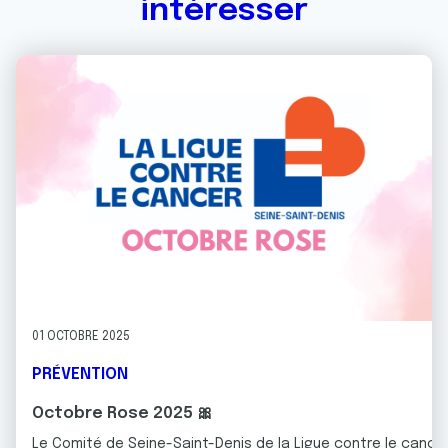
intéresser
01 OCTOBRE 2025
PRÉVENTION
Octobre Rose 2025 🎀
Le Comité de Seine-Saint-Denis de la Ligue contre le cancer