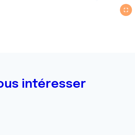
ous intéresser