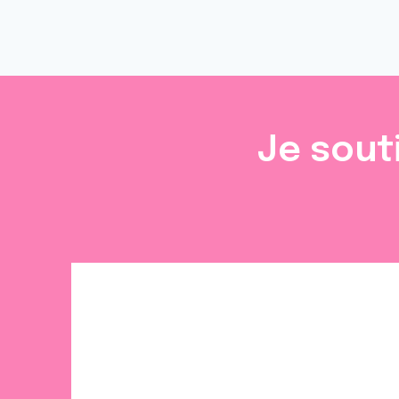
Je sout