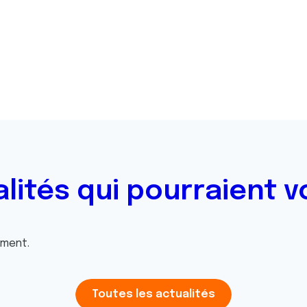
alités qui pourraient v
oment.
Toutes les actualités