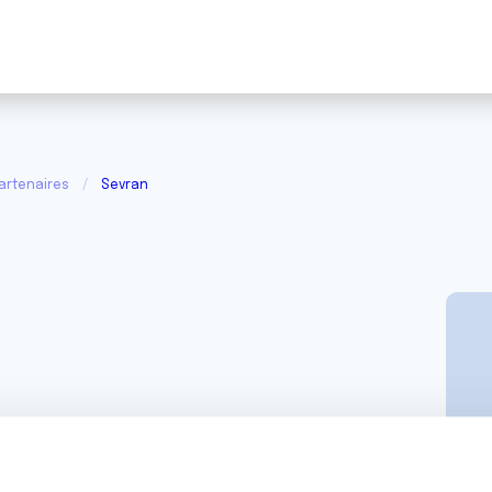
artenaires
Sevran