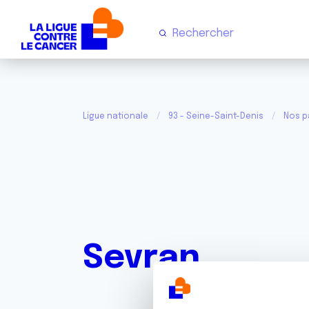
Ligue nationale
93 - Seine-Saint-Denis
Nos p
Sevran