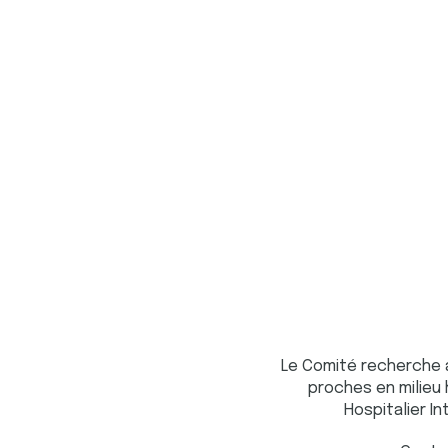
Le Comité recherche 
proches en milieu 
Hospitalier In