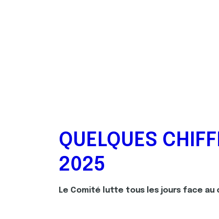
QUELQUES CHIFF
2025
Le Comité lutte tous les jours face au 