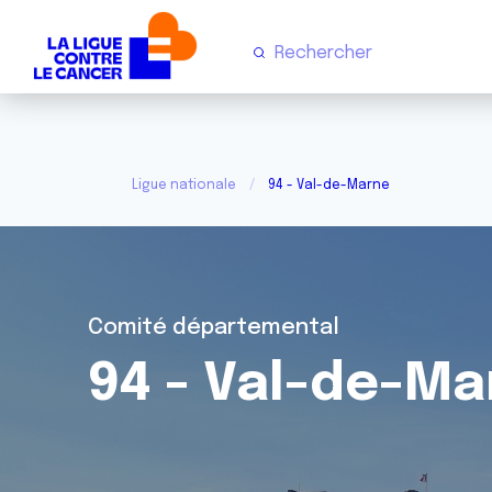
Ligue nationale
94 - Val-de-Marne
Comité départemental
94 - Val-de-Ma