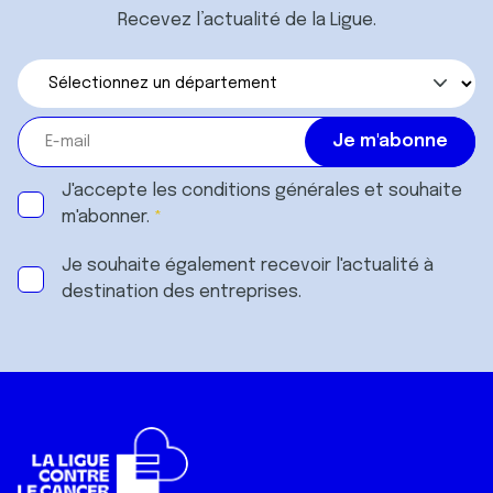
Recevez l’actualité de la Ligue.
J'accepte les
conditions générales
et souhaite
m'abonner.
Je souhaite également recevoir l'actualité à
destination des entreprises.