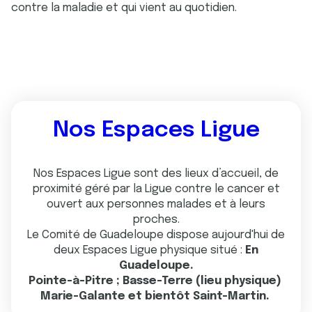
contre la maladie et qui vient au quotidien.
Nos Espaces Ligue
Nos Espaces Ligue sont des lieux d’accueil, de
proximité géré par la Ligue contre le cancer et
ouvert aux personnes malades et à leurs
proches.
Le Comité de Guadeloupe dispose aujourd'hui de
deux Espaces Ligue physique situé :
En
Guadeloupe.
Pointe-à-Pitre ; Basse-Terre (lieu physique)
Marie-Galante et bientôt Saint-Martin.