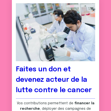
Faites un don et
devenez acteur de la
lutte contre le cancer
Vos contributions permettent de
financer la
recherche
, déployer des campagnes de