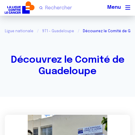
Men
Ligue nationale
971 - Guadeloupe
Découvrez le Comité de Gu
Découvrez le Comité de
Guadeloupe