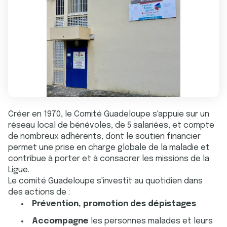
Créer en 1970, le Comité Guadeloupe s'appuie sur un
réseau local de bénévoles, de 5 salariées, et compte
de nombreux adhérents, dont le soutien financier
permet une prise en charge globale de la maladie et
contribue à porter et à consacrer les missions de la
Ligue.
Le comité Guadeloupe s'investit au quotidien dans
des actions de :
Prévention, promotion des dépistages
Accompagne
les personnes malades et leurs