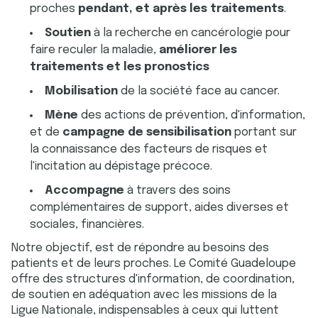
proches
pendant, et après les traitements
.
Soutien
à la recherche en cancérologie pour
faire reculer la maladie,
améliorer les
traitements et les pronostics
Mobilisation
de la société face au cancer.
Mène
des actions de prévention, d'information,
et de
campagne de sensibilisation
portant sur
la connaissance des facteurs de risques et
l'incitation au dépistage précoce.
Accompagne
à travers des soins
complémentaires de support, aides diverses et
sociales, financières.
Notre objectif, est de répondre au besoins des
patients et de leurs proches. Le Comité Guadeloupe
offre des structures d'information, de coordination,
de soutien en adéquation avec les missions de la
Ligue Nationale, indispensables à ceux qui luttent