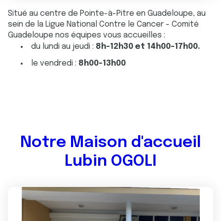
Situé au centre de Pointe-à-Pitre en Guadeloupe, au
sein de la Ligue National Contre le Cancer - Comité
Guadeloupe nos équipes vous accueilles :
du lundi au jeudi :
8h-12h30 et 14h00-17h00.
le vendredi :
8h00-13h00
Notre Maison d'accueil
Lubin OGOLI