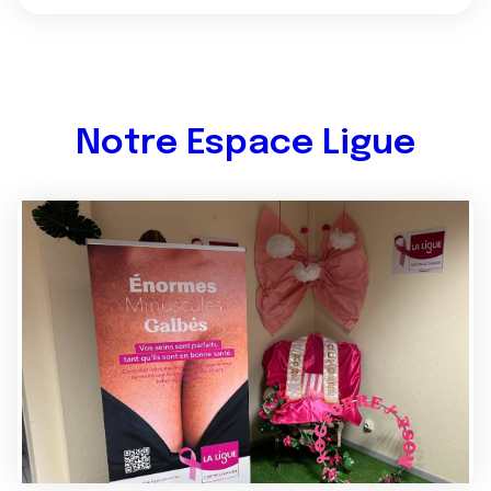
Notre Espace Ligue