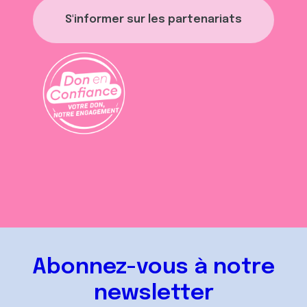
S'informer sur les partenariats
Abonnez-vous à notre
newsletter