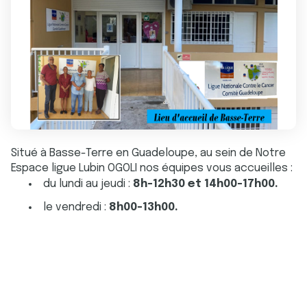
Situé à Basse-Terre en Guadeloupe, au sein de Notre
Espace ligue Lubin OGOLI nos équipes vous accueilles :
du lundi au jeudi :
8h-12h30 et 14h00-17h00.
le vendredi :
8h00-13h00.