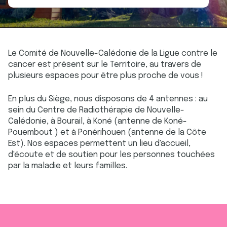
Le Comité de Nouvelle-Calédonie de la Ligue contre le
cancer est présent sur le Territoire, au travers de
plusieurs espaces pour être plus proche de vous !
En plus du Siège, nous disposons de 4 antennes : au
sein du Centre de Radiothérapie de Nouvelle-
Calédonie, à Bourail, à Koné (antenne de Koné-
Pouembout ) et à Ponérihouen (antenne de la Côte
Est). Nos espaces permettent un lieu d'accueil,
d'écoute et de soutien pour les personnes touchées
par la maladie et leurs familles.