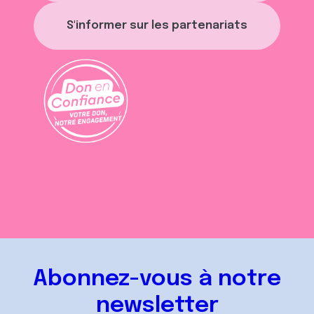
S'informer sur les partenariats
Abonnez-vous à notre
newsletter