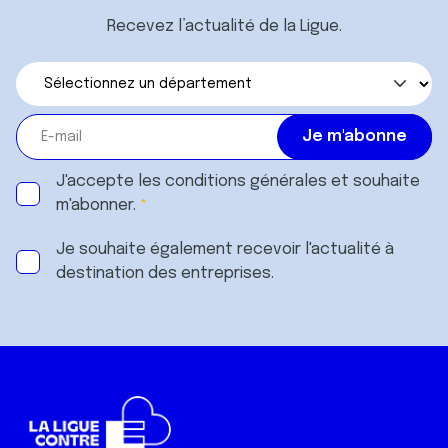
Recevez l’actualité de la Ligue.
J'accepte les
conditions générales
et souhaite
m'abonner.
Je souhaite également recevoir l'actualité à
destination des entreprises.