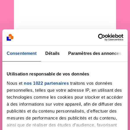
Consentement
Détails
Paramètres des annonces
Utilisation responsable de vos données
Nous et
nos 1022 partenaires
traitons vos données
personnelles, telles que votre adresse IP, en utilisant des
technologies comme les cookies pour stocker et accéder
à des informations sur votre appareil, afin de diffuser des
publicités et du contenu personnalisés, d'effectuer des
mesures de performance des publicités et du contenu,
ainsi que de réaliser des études d’audience, favorisant