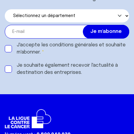
J'accepte les
conditions générales
et souhaite
m'abonner.
Je souhaite également recevoir l'actualité à
destination des entreprises.