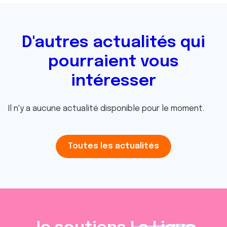
D'autres actualités qui
pourraient vous
intéresser
Il n'y a aucune actualité disponible pour le moment.
Toutes les actualités