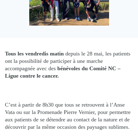
Tous les vendredis matin
depuis le 28 mai, les patients
ont la possibilité de participer à une marche
accompagnée avec des
bénévoles du Comité NC –
Ligue contre le cancer.
C’est à partir de 8h30 que tous se retrouvent à l’Anse
Vata ou sur la Promenade Pierre Vernier, pour permettre
aux patients de se détendre au contact de la nature et de
découvrir par la même occasion des paysages sublimes.