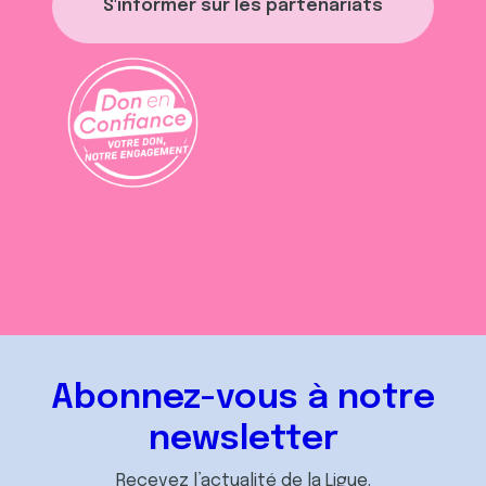
S'informer sur les partenariats
Abonnez-vous à notre
newsletter
Recevez l’actualité de la Ligue.