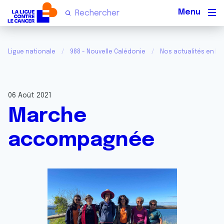
Men
Ligue nationale
988 - Nouvelle Calédonie
Nos actualités en N
06 Août 2021
Marche
accompagnée