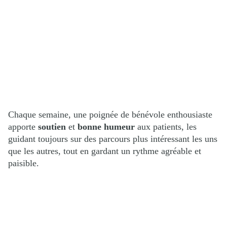
Chaque semaine, une poignée de bénévole enthousiaste
apporte
soutien
et
bonne humeur
aux patients, les
guidant toujours sur des parcours plus intéressant les uns
que les autres, tout en gardant un rythme agréable et
paisible.