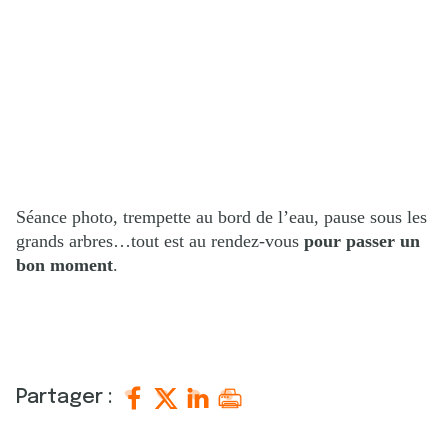
Séance photo, trempette au bord de l’eau, pause sous les
grands arbres…tout est au rendez-vous
pour passer un
bon moment
.
Partager :