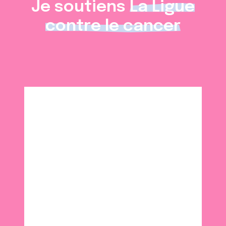
Je soutiens
La Ligue
contre le cancer