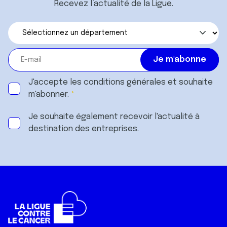
Recevez l’actualité de la Ligue.
J'accepte les
conditions générales
et souhaite
m'abonner.
Je souhaite également recevoir l'actualité à
destination des entreprises.