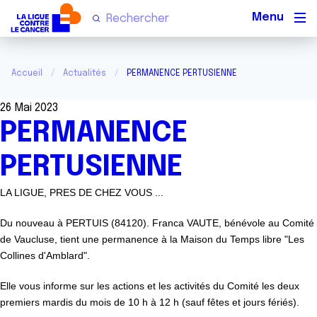
Men
Accueil
Actualités
PERMANENCE PERTUSIENNE
26 Mai 2023
PERMANENCE
PERTUSIENNE
LA LIGUE, PRES DE CHEZ VOUS ...
Du nouveau à PERTUIS (84120). Franca VAUTE, bénévole au Comité
de Vaucluse, tient une permanence à la Maison du Temps libre "Les
Collines d'Amblard".
Elle vous informe sur les actions et les activités du Comité les deux
premiers mardis du mois de 10 h à 12 h (sauf fêtes et jours fériés).