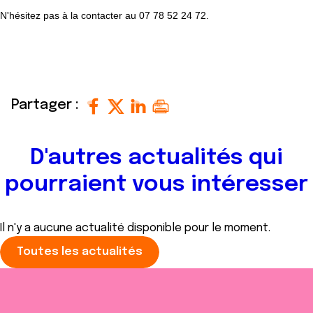
N'hésitez pas à la contacter au 07 78 52 24 72.
Partager :
D'autres actualités qui
pourraient vous intéresser
Il n'y a aucune actualité disponible pour le moment.
Toutes les actualités