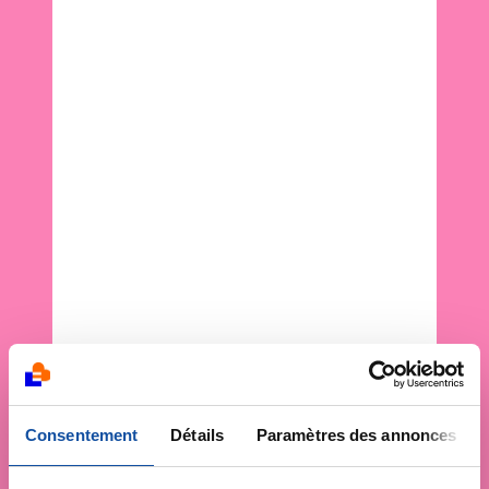
Consentement
Détails
Paramètres des annonces