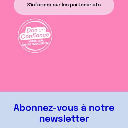
S'informer sur les partenariats
Abonnez-vous à notre
newsletter