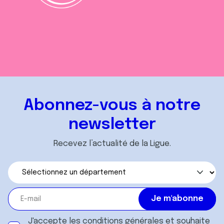
Abonnez-vous à notre
newsletter
Recevez l’actualité de la Ligue.
J'accepte les
conditions générales
et souhaite