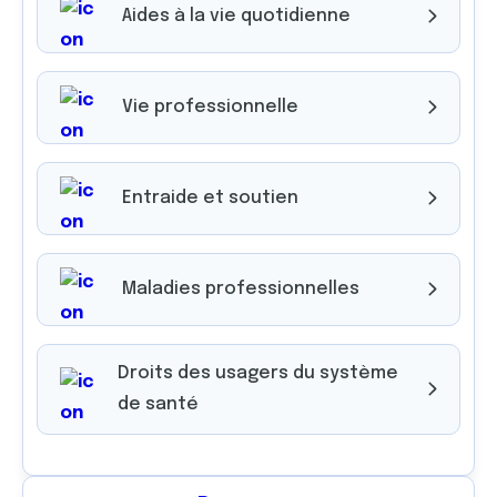
Aides à la vie quotidienne
Vie professionnelle
Entraide et soutien
Maladies professionnelles
Droits des usagers du système
de santé