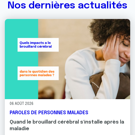
Nos dernières actualités
06 AOÛT 2026
PAROLES DE PERSONNES MALADES
Quand le brouillard cérébral s'installe après la
maladie