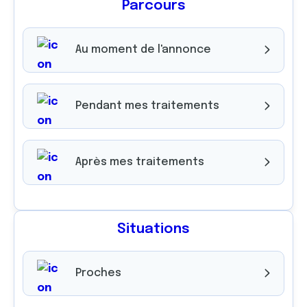
Parcours
Au moment de l'annonce
Pendant mes traitements
Après mes traitements
Situations
Proches