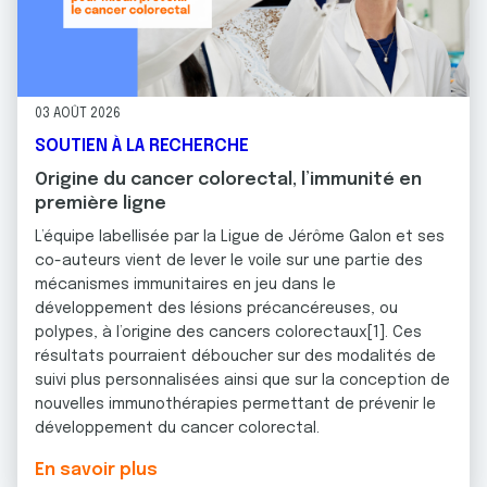
03 AOÛT 2026
SOUTIEN À LA RECHERCHE
Origine du cancer colorectal, l’immunité en
première ligne
L’équipe labellisée par la Ligue de Jérôme Galon et ses
co-auteurs vient de lever le voile sur une partie des
mécanismes immunitaires en jeu dans le
développement des lésions précancéreuses, ou
polypes, à l’origine des cancers colorectaux[1]. Ces
résultats pourraient déboucher sur des modalités de
suivi plus personnalisées ainsi que sur la conception de
nouvelles immunothérapies permettant de prévenir le
développement du cancer colorectal.
En savoir plus