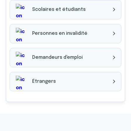
Scolaires et étudiants
Personnes en invalidité
Demandeurs d'emploi
Étrangers