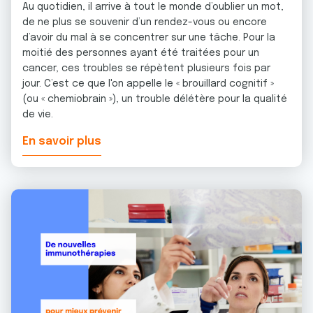
Au quotidien, il arrive à tout le monde d’oublier un mot,
de ne plus se souvenir d’un rendez-vous ou encore
d’avoir du mal à se concentrer sur une tâche. Pour la
moitié des personnes ayant été traitées pour un
cancer, ces troubles se répètent plusieurs fois par
jour. C’est ce que l'on appelle le « brouillard cognitif »
(ou « chemiobrain »), un trouble délétère pour la qualité
de vie.
En savoir plus