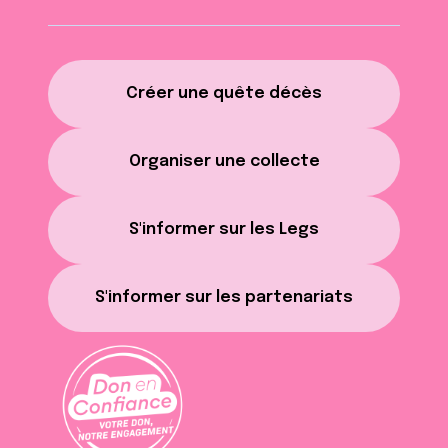
Créer une quête décès
Organiser une collecte
S'informer sur les Legs
S'informer sur les partenariats