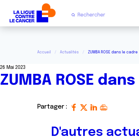
Accueil
Actualités
ZUMBA ROSE dans le cadre
26 Mai 2023
ZUMBA ROSE dans 
Partager :
D'autres actu