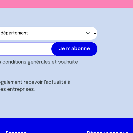
s
conditions générales
et souhaite
galement recevoir l'actualité à
des entreprises.