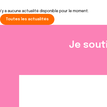
 n'y a aucune actualité disponible pour le moment.
Toutes les actualités
Je sout