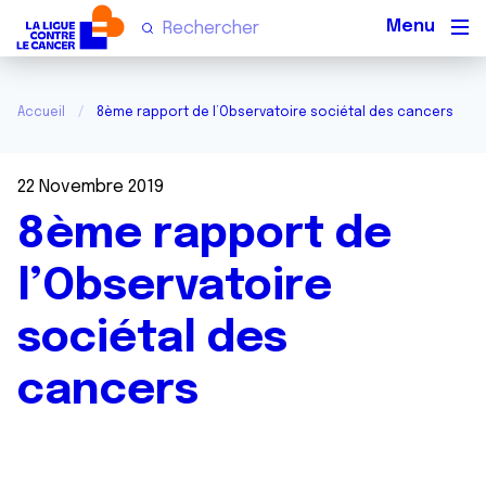
Men
Accueil
8ème rapport de l’Observatoire sociétal des cancers
22 Novembre 2019
8ème rapport de
l’Observatoire
sociétal des
cancers