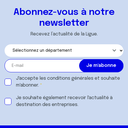
Abonnez-vous à notre
newsletter
Recevez l’actualité de la Ligue.
J'accepte les
conditions générales
et souhaite
m'abonner.
Je souhaite également recevoir l'actualité à
destination des entreprises.