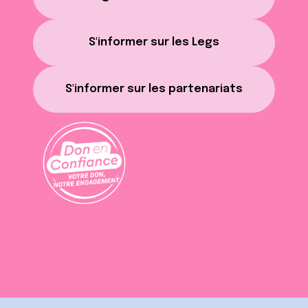
S'informer sur les Legs
S'informer sur les partenariats