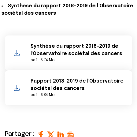
Synthèse du rapport 2018-2019 de l'Observatoire
sociétal des cancers
Synthèse du rapport 2018-2019 de
l'Observatoire sociétal des cancers
pdf - 5.74 Mo
Rapport 2018-2019 de l'Observatoire
sociétal des cancers
pdf - 6.84 Mo
Partager :