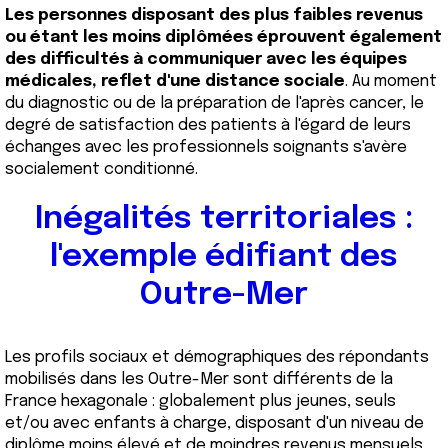
Les personnes disposant des plus faibles revenus
ou étant les moins diplômées éprouvent également
des difficultés à communiquer avec les équipes
médicales, reflet d'une distance sociale
. Au moment
du diagnostic ou de la préparation de l'après cancer, le
degré de satisfaction des patients à l'égard de leurs
échanges avec les professionnels soignants s'avère
socialement conditionné.
Inégalités territoriales :
l'exemple édifiant des
Outre-Mer
Les profils sociaux et démographiques des répondants
mobilisés dans les Outre-Mer sont différents de la
France hexagonale : globalement plus jeunes, seuls
et/ou avec enfants à charge, disposant d'un niveau de
diplôme moins élevé et de moindres revenus mensuels,