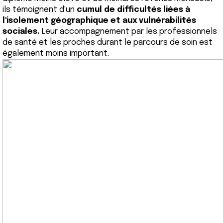
ils témoignent d'un
cumul de difficultés liées à
l'isolement géographique et aux vulnérabilités
sociales.
Leur accompagnement par les professionnels
de santé et les proches durant le parcours de soin est
également moins important.