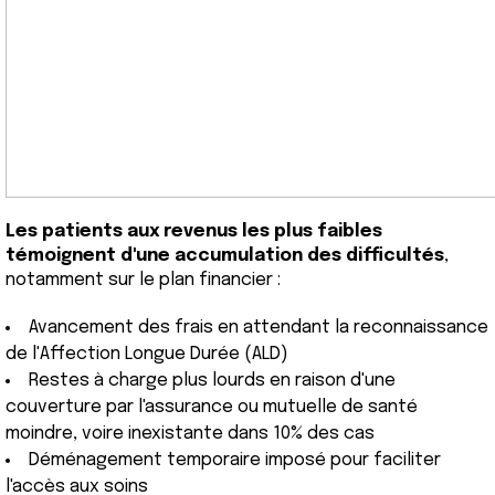
Les patients aux revenus les plus faibles
témoignent d'une accumulation des difficultés
,
notamment sur le plan financier :
Avancement des frais en attendant la reconnaissance
de l'Affection Longue Durée (ALD)
Restes à charge plus lourds en raison d'une
couverture par l'assurance ou mutuelle de santé
moindre, voire inexistante dans 10% des cas
Déménagement temporaire imposé pour faciliter
l'accès aux soins