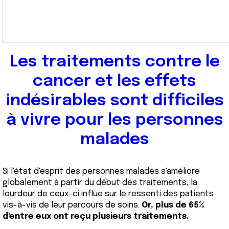
Les traitements contre le
cancer et les effets
indésirables sont difficiles
à vivre pour les personnes
malades
Si l'état d'esprit des personnes malades s'améliore
globalement à partir du début des traitements, la
lourdeur de ceux-ci influe sur le ressenti des patients
vis-à-vis de leur parcours de soins.
Or, plus de 65%
d'entre eux ont reçu plusieurs traitements.