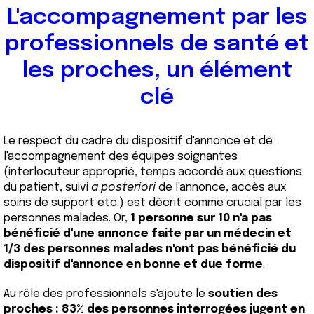
L'accompagnement par les
professionnels de santé et
les proches, un élément
clé
Le respect du cadre du dispositif d'annonce et de
l'accompagnement des équipes soignantes
(interlocuteur approprié, temps accordé aux questions
du patient, suivi
a posteriori
de l'annonce, accès aux
soins de support etc.) est décrit comme crucial par les
personnes malades. Or,
1 personne sur 10 n'a pas
bénéficié d'une annonce faite par un médecin et
1/3 des personnes malades n'ont pas bénéficié du
dispositif d'annonce en bonne et due forme
.
Au rôle des professionnels s'ajoute le
soutien des
proches : 83% des personnes interrogées jugent en