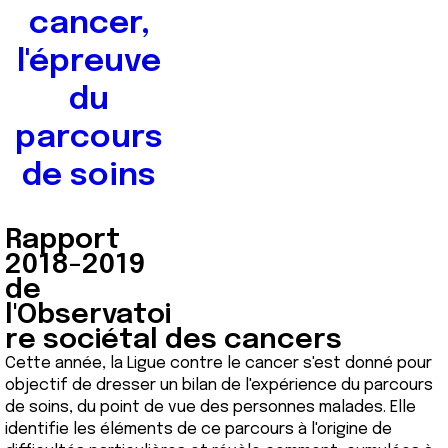
cancer,
l'épreuve
du
parcours
de soins
Rapport
2018-2019
de
l'Observatoi
re sociétal des cancers
Cette année, la Ligue contre le cancer s'est donné pour
objectif de dresser un bilan de l'expérience du parcours
de soins, du point de vue des personnes malades. Elle
identifie les éléments de ce parcours à l'origine de