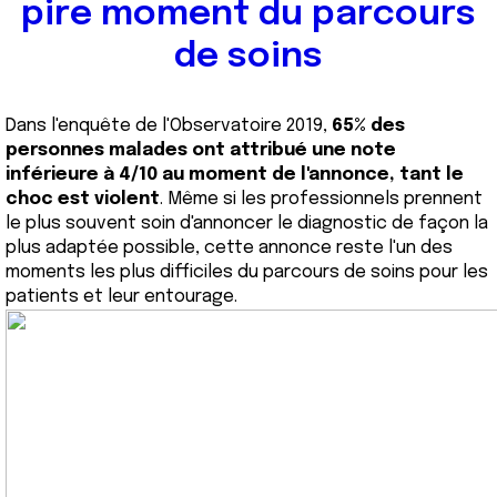
pire moment du parcours
de soins
Dans l'enquête de l'Observatoire 2019,
65% des
personnes malades ont attribué une note
inférieure à 4/10 au moment de l'annonce, tant le
choc est violent
. Même si les professionnels prennent
le plus souvent soin d'annoncer le diagnostic de façon la
plus adaptée possible, cette annonce reste l'un des
moments les plus difficiles du parcours de soins pour les
patients et leur entourage.