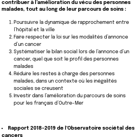
contribuer à l’amélioration du vécu des personnes
malades, tout au long de leur parcours de soins :
Poursuivre la dynamique de rapprochement entre
l’hôpital et la ville
Faire respecter la loi sur les modalités d’annonce
d’un cancer
Systématiser le bilan social lors de l’annonce d’un
cancer, quel que soit le profil des personnes
malades
Réduire les restes à charge des personnes
malades, dans un contexte où les inégalités
sociales se creusent
Investir dans l’amélioration du parcours de soins
pour les français d’Outre-Mer
Rapport 2018-2019 de l'Observatoire sociétal des
cancers