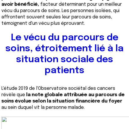
avoir bénéficié,
facteur déterminant pour un meilleur
vécu du parcours de soins. Les personnes isolées, qui
affrontent souvent seules leur parcours de soins,
témoignent d'un vécu plus éprouvant.
Le vécu du parcours de
soins, étroitement lié à la
situation sociale des
patients
L'étude 2019 de l'Observatoire sociétal des cancers
révèle que
la note globale attribuée au parcours de
soins évolue selon la situation financière du foyer
au sein duquel vit la personne malade.