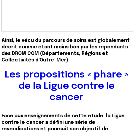
Ainsi, le vécu du parcours de soins est globalement
décrit comme étant moins bon par les répondants
des DROM COM (Départements, Régions et
Collectivités d'Outre-Mer).
Les propositions « phare »
de la Ligue contre le
cancer
Face aux enseignements de cette étude,
la Ligue
contre le cancer a défini une série de
revendications et poursuit son objectif de