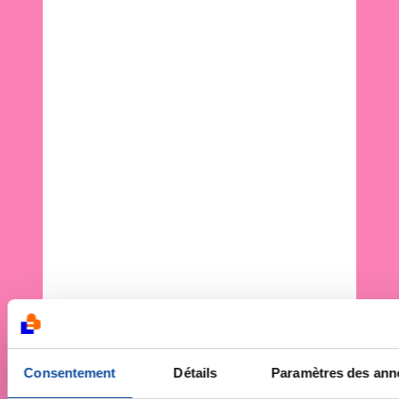
Consentement
Détails
Paramètres des an