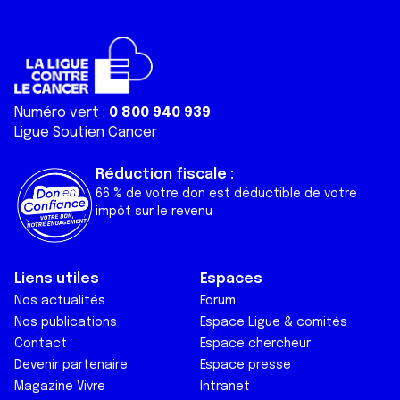
Numéro vert :
0 800 940 939
Ligue Soutien Cancer
Réduction fiscale :
66 % de votre don est déductible de votre
impôt sur le revenu
Liens utiles
Espaces
Nos actualités
Forum
Nos publications
Espace Ligue & comités
Contact
Espace chercheur
Devenir partenaire
Espace presse
Magazine Vivre
Intranet