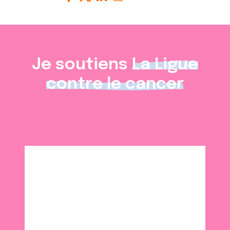
Je soutiens
La Ligue
contre le cancer