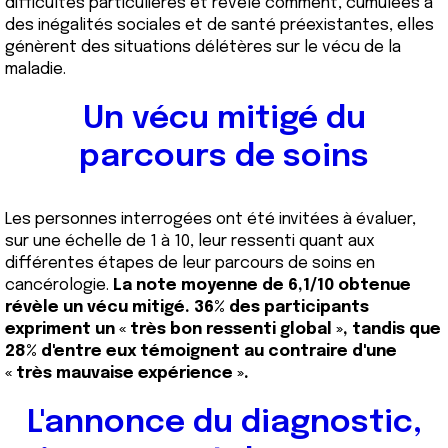
difficultés particulières et révèle comment, cumulées à
des inégalités sociales et de santé préexistantes, elles
génèrent des situations délétères sur le vécu de la
maladie.
Un vécu mitigé du
parcours de soins
Les personnes interrogées ont été invitées à évaluer,
sur une échelle de 1 à 10, leur ressenti quant aux
différentes étapes de leur parcours de soins en
cancérologie.
La note moyenne de 6,1/10 obtenue
révèle un vécu mitigé. 36% des participants
expriment un « très bon ressenti global », tandis que
28% d'entre eux témoignent au contraire d'une
« très mauvaise expérience ».
L'annonce du diagnostic,