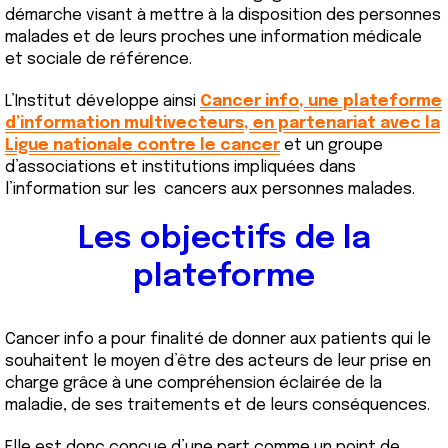
démarche visant à mettre à la disposition des personnes
malades et de leurs proches une information médicale
et sociale de référence.
L’Institut développe ainsi
Cancer info, une plateforme
d’information multivecteurs, en partenariat avec la
Ligue nationale contre le cancer
et un groupe
d’associations et institutions impliquées dans
l’information sur les cancers aux personnes malades.
Les objectifs de la
plateforme
Cancer info a pour finalité de donner aux patients qui le
souhaitent le moyen d’être des acteurs de leur prise en
charge grâce à une compréhension éclairée de la
maladie, de ses traitements et de leurs conséquences.
Elle est donc conçue d’une part comme un point de