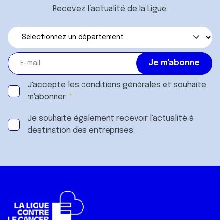
Recevez l’actualité de la Ligue.
J'accepte les
conditions générales
et souhaite
m'abonner.
Je souhaite également recevoir l'actualité à
destination des entreprises.