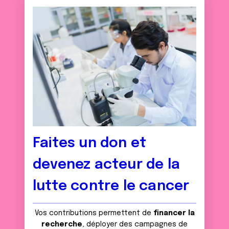
Faites un don et
devenez acteur de la
lutte contre le cancer
Vos contributions permettent de
financer la
recherche
, déployer des campagnes de