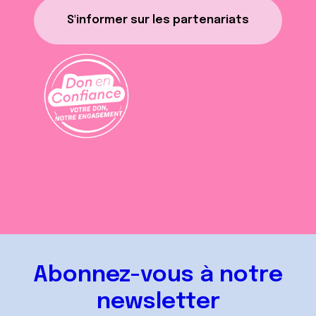
S'informer sur les partenariats
Abonnez-vous à notre
newsletter