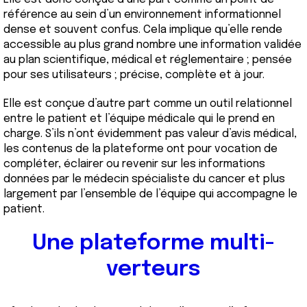
référence au sein d’un environnement informationnel
dense et souvent confus. Cela implique qu’elle rende
accessible au plus grand nombre une information validée
au plan scientifique, médical et réglementaire ; pensée
pour ses utilisateurs ; précise, complète et à jour.
Elle est conçue d’autre part comme un outil relationnel
entre le patient et l’équipe médicale qui le prend en
charge. S’ils n’ont évidemment pas valeur d’avis médical,
les contenus de la plateforme ont pour vocation de
compléter, éclairer ou revenir sur les informations
données par le médecin spécialiste du cancer et plus
largement par l’ensemble de l’équipe qui accompagne le
patient.
Une plateforme multi-
verteurs