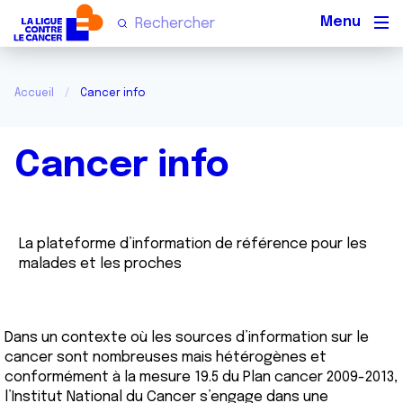
Men
Accueil
Cancer info
Cancer info
La plateforme d’information de référence pour les
malades et les proches
Dans un contexte où les sources d’information sur le
cancer sont nombreuses mais hétérogènes et
conformément à la mesure 19.5 du Plan cancer 2009-2013,
l’Institut National du Cancer s’engage dans une