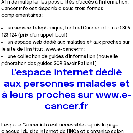
Afin de multiplier les possibilités d’accès à l’information,
Cancer info est disponible sous trois formes
complémentaires :
un service téléphonique, l’actuel Cancer info, au 0 805
123 124 (prix d’un appel local) ;
un espace web dédié aux malades et aux proches sur
le site de l’Institut,
www.e-cancer.fr
;
une collection de guides d’information (nouvelle
génération des guides SOR Savoir Patient).
L'espace internet dédié
aux personnes malades et
à leurs proches sur www.e-
cancer.fr
L’espace Cancer info est accessible depuis la page
d’accueil du site internet de l’INCa et s’organise selon