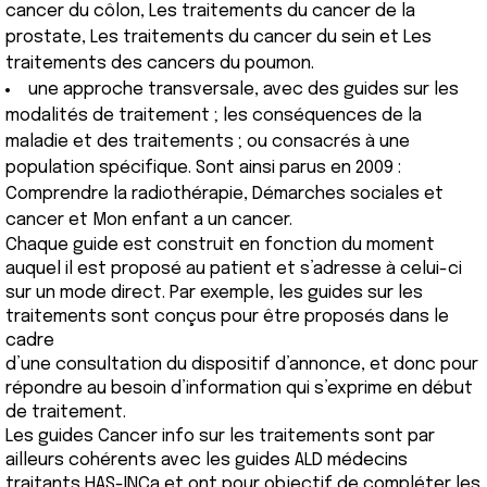
cancer du côlon, Les traitements du cancer de la
prostate, Les traitements du cancer du sein et Les
traitements des cancers du poumon.
une approche transversale, avec des guides sur les
modalités de traitement ; les conséquences de la
maladie et des traitements ; ou consacrés à une
population spécifique. Sont ainsi parus en 2009 :
Comprendre la radiothérapie, Démarches sociales et
cancer et Mon enfant a un cancer.
Chaque guide est construit en fonction du moment
auquel il est proposé au patient et s’adresse à celui-ci
sur un mode direct. Par exemple, les guides sur les
traitements sont conçus pour être proposés dans le
cadre
d’une consultation du dispositif d’annonce, et donc pour
répondre au besoin d’information qui s’exprime en début
de traitement.
Les guides Cancer info sur les traitements sont par
ailleurs cohérents avec les guides ALD médecins
traitants HAS-INCa et ont pour objectif de compléter les