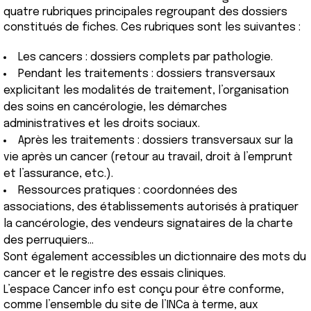
quatre rubriques principales regroupant des dossiers
constitués de fiches. Ces rubriques sont les suivantes :
Les cancers : dossiers complets par pathologie.
Pendant les traitements : dossiers transversaux
explicitant les modalités de traitement, l’organisation
des soins en cancérologie, les démarches
administratives et les droits sociaux.
Après les traitements : dossiers transversaux sur la
vie après un cancer (retour au travail, droit à l’emprunt
et l’assurance, etc.).
Ressources pratiques : coordonnées des
associations, des établissements autorisés à pratiquer
la cancérologie, des vendeurs signataires de la charte
des perruquiers...
Sont également accessibles un dictionnaire des mots du
cancer et le registre des essais cliniques.
L’espace Cancer info est conçu pour être conforme,
comme l’ensemble du site de l’INCa à terme, aux