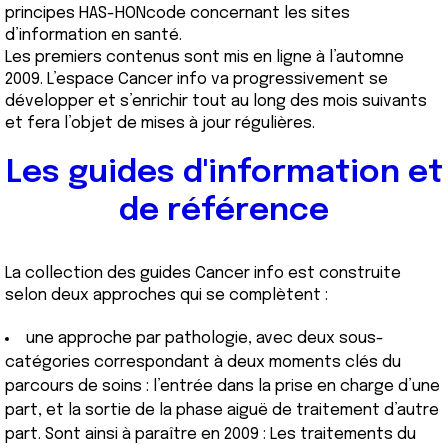
principes HAS-HONcode concernant les sites
d’information en santé.
Les premiers contenus sont mis en ligne à l’automne
2009. L’espace Cancer info va progressivement se
développer et s’enrichir tout au long des mois suivants
et fera l’objet de mises à jour régulières.
Les guides d'information et
de référence
La collection des guides Cancer info est construite
selon deux approches qui se complètent :
une approche par pathologie, avec deux sous-
catégories correspondant à deux moments clés du
parcours de soins : l’entrée dans la prise en charge d’une
part, et la sortie de la phase aiguë de traitement d’autre
part. Sont ainsi à paraître en 2009 : Les traitements du