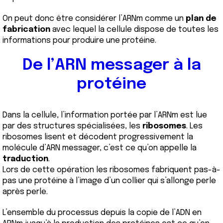
On peut donc être considérer l’ARNm comme un
plan de
fabrication
avec lequel la cellule dispose de toutes les
informations pour produire une protéine.
De l’ARN messager à la
protéine
Dans la cellule, l’information portée par l’ARNm est lue
par des structures spécialisées, les
ribosomes
. Les
ribosomes lisent et décodent progressivement la
molécule d’ARN messager, c’est ce qu’on appelle la
traduction
.
Lors de cette opération les ribosomes fabriquent pas-à-
pas une protéine à l’image d’un collier qui s’allonge perle
après perle.
L’ensemble du processus depuis la copie de l’ADN en