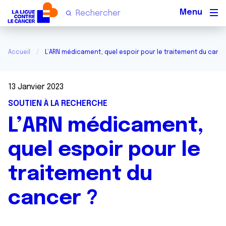
Men
Accueil
L’ARN médicament, quel espoir pour le traitement du canc
13 Janvier 2023
SOUTIEN À LA RECHERCHE
L’ARN médicament,
quel espoir pour le
traitement du
cancer ?