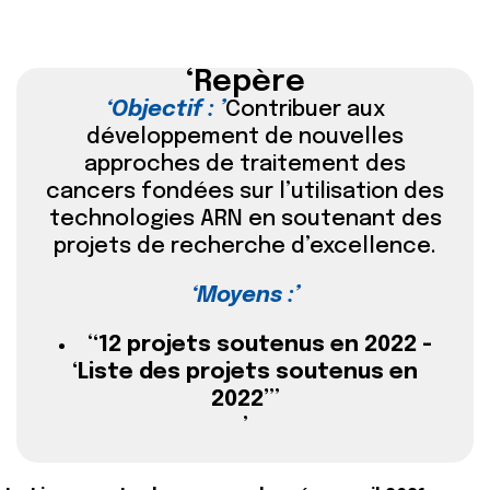
Repère
Objectif :
Contribuer aux
développement de nouvelles
approches de traitement des
cancers fondées sur l’utilisation des
technologies ARN en soutenant des
projets de recherche d’excellence.
Moyens :
12 projets soutenus en 2022 -
Liste des projets soutenus en
2022