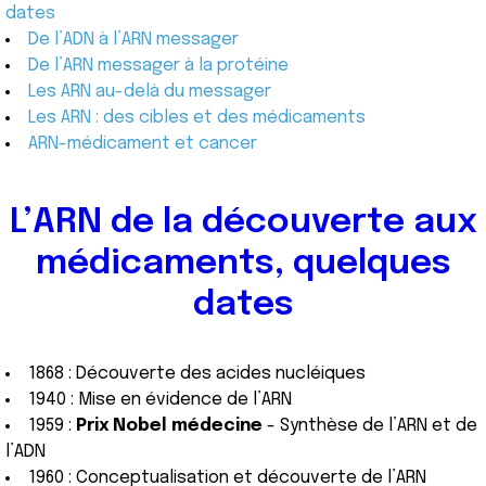
dates
De l’ADN à l’ARN messager
De l’ARN messager à la protéine
Les ARN au-delà du messager
Les ARN : des cibles et des médicaments
ARN-médicament et cancer
L’ARN de la découverte aux
médicaments, quelques
dates
1868 : Découverte des acides nucléiques
1940 : Mise en évidence de l’ARN
1959 :
Prix Nobel médecine
- Synthèse de l’ARN et de
l’ADN
1960 : Conceptualisation et découverte de l’ARN