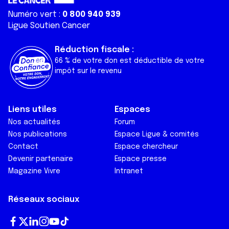
Numéro vert :
0 800 940 939
Ligue Soutien Cancer
Réduction fiscale :
66 % de votre don est déductible de votre
impôt sur le revenu
Liens utiles
Espaces
Nos actualités
Forum
Nos publications
Espace Ligue & comités
Contact
Espace chercheur
Devenir partenaire
Espace presse
Magazine Vivre
Intranet
Réseaux sociaux