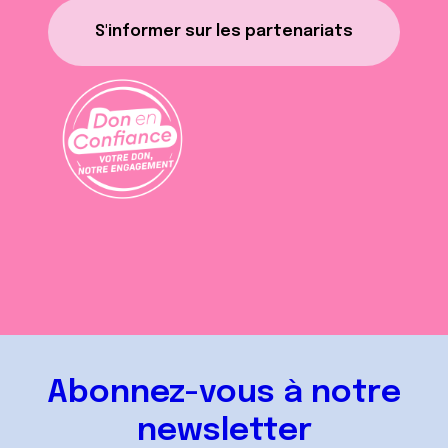
S'informer sur les partenariats
Abonnez-vous à notre
newsletter