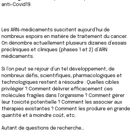
anti-Covid19.
Les ARN-médicaments suscitent aujourd’hui de
nombreux espoirs en matière de traitement du cancer.
On dénombre actuellement plusieurs dizaines d’essais
précliniques et cliniques (phases 1 et 2) d’ARN
médicaments.
Si l’on peut se réjouir d’un tel développement, de
nombreux défis, scientifiques, pharmacologiques et
technologiques restent à résoudre : Quelles cibles
privilégier ? Comment délivrer efficacement ces
molécules fragiles dans l’organisme ? Comment gérer
leur toxicité potentielle ? Comment les associer aux
thérapies existantes ? Comment les produire en grande
quantité et à moindre coût, etc.
Autant de questions de recherche...