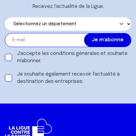
Recevez l’actualité de la Ligue.
J'accepte les
conditions générales
et souhaite
m'abonner.
Je souhaite également recevoir l'actualité à
destination des entreprises.