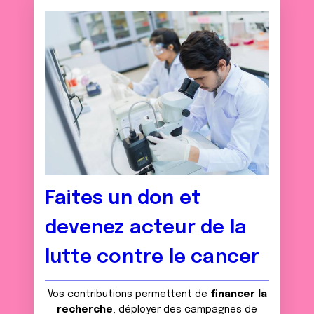
Faites un don et
devenez acteur de la
lutte contre le cancer
Vos contributions permettent de
financer la
recherche
, déployer des campagnes de