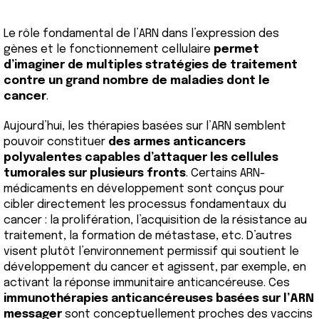
Le rôle fondamental de l’ARN dans l’expression des
gènes et le fonctionnement cellulaire
permet
d’imaginer de multiples stratégies de traitement
contre un grand nombre de maladies dont le
cancer
.
Aujourd’hui, les thérapies basées sur l’ARN semblent
pouvoir constituer
des armes anticancers
polyvalentes capables d’attaquer les cellules
tumorales sur plusieurs fronts
. Certains ARN-
médicaments en développement sont conçus pour
cibler directement les processus fondamentaux du
cancer : la prolifération, l’acquisition de la résistance au
traitement, la formation de métastase, etc. D’autres
visent plutôt l’environnement permissif qui soutient le
développement du cancer et agissent, par exemple, en
activant la réponse immunitaire anticancéreuse. Ces
immunothérapies anticancéreuses basées sur l’ARN
messager
sont conceptuellement proches des vaccins