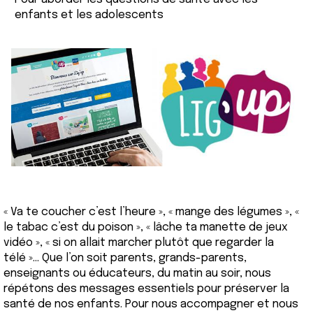
enfants et les adolescents
« Va te coucher c’est l’heure », « mange des légumes », «
le tabac c’est du poison », « lâche ta manette de jeux
vidéo », « si on allait marcher plutôt que regarder la
télé »… Que l’on soit parents, grands-parents,
enseignants ou éducateurs, du matin au soir, nous
répétons des messages essentiels pour préserver la
santé de nos enfants. Pour nous accompagner et nous