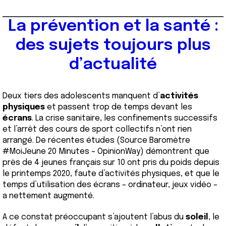
La prévention et la santé :
des sujets toujours plus
d’actualité
Deux tiers des adolescents manquent d’
activités
physiques
et passent trop de temps devant les
écrans
. La crise sanitaire, les confinements successifs
et l’arrêt des cours de sport collectifs n’ont rien
arrangé. De récentes études (Source Baromètre
#MoiJeune 20 Minutes – OpinionWay) démontrent que
près de 4 jeunes français sur 10 ont pris du poids depuis
le printemps 2020, faute d’activités physiques, et que le
temps d’utilisation des écrans – ordinateur, jeux vidéo –
a nettement augmenté.
A ce constat préoccupant s’ajoutent l’abus du
soleil
, le