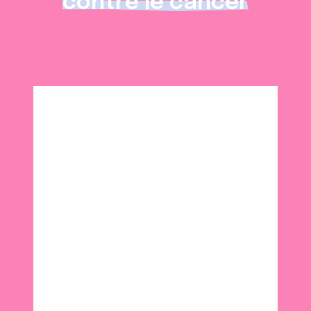
contre le cancer