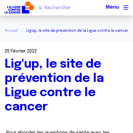
Men
Accueil
Lig'up, le site de prévention de la Ligue contre le cancer
25 Février 2022
Lig'up, le site de
prévention de la
Ligue contre le
cancer
Pour aborder les questions de santé avec les