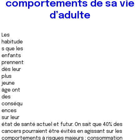
comportements de sa vie
d’adulte
Les
habitude
s que les
enfants
prennent
dès leur
plus
jeune
âge ont
des
conséqu
ences
sur leur
état de santé actuel et futur. On sait que 40% des
cancers pourraient être évités en agissant sur les
comportements à risques majeurs : consommation