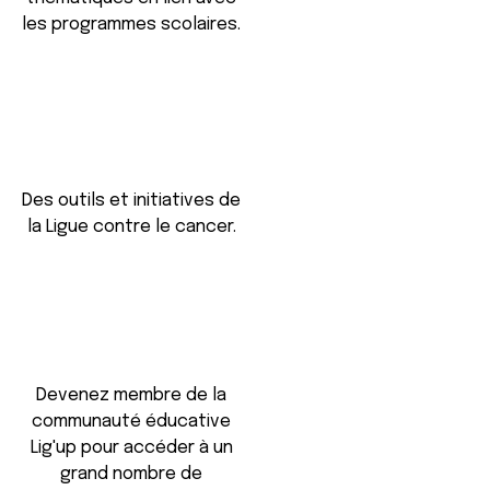
les programmes scolaires.
Des outils et initiatives de
la Ligue contre le cancer.
Devenez membre de la
communauté éducative
Lig'up pour accéder à un
grand nombre de