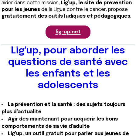
aider dans cette mission,
Lig’up, le site de prévention
pour les jeunes
de la Ligue contre le cancer, propose
gratuitement des outils ludiques et pédagogiques
.
lig-up.net
Lig'up, pour aborder les
questions de santé avec
les enfants et les
adolescents
La prévention et la santé : des sujets toujours
plus d’actualité
Agir dès maintenant pour acquérir les bons
comportements de sa vie d’adulte
Lig’up, un outil gratuit pour parler aux jeunes de