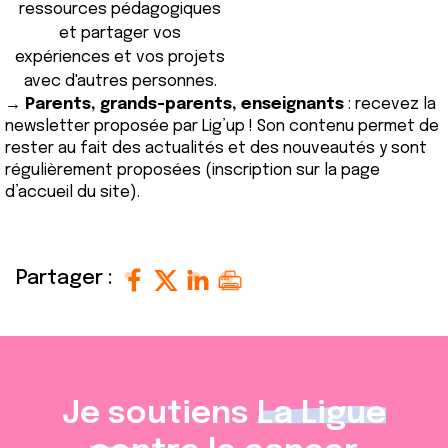
ressources pédagogiques
et partager vos
expériences et vos projets
avec d'autres personnes.
→ Parents, grands-parents, enseignants
: recevez la
newsletter proposée par Lig’up ! Son contenu permet de
rester au fait des actualités et des nouveautés y sont
régulièrement proposées (inscription sur la page
d’accueil du site).
Partager :
Je soutiens
La Ligue