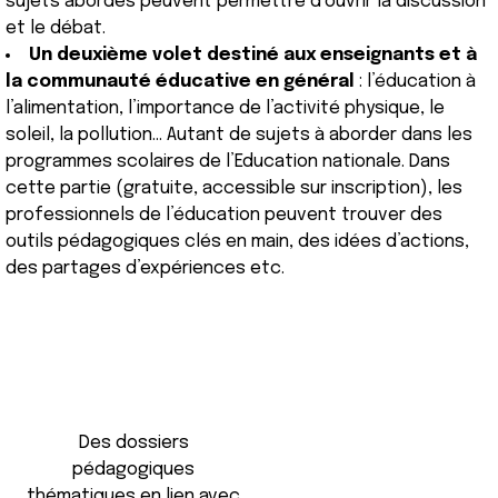
sujets abordés peuvent permettre d’ouvrir la discussion
et le débat.
Un deuxième volet destiné aux enseignants et à
la communauté éducative en général
: l’éducation à
l’alimentation, l’importance de l’activité physique, le
soleil, la pollution… Autant de sujets à aborder dans les
programmes scolaires de l’Education nationale. Dans
cette partie (gratuite, accessible sur inscription), les
professionnels de l’éducation peuvent trouver des
outils pédagogiques clés en main, des idées d’actions,
des partages d’expériences etc.
Des dossiers
pédagogiques
thématiques en lien avec