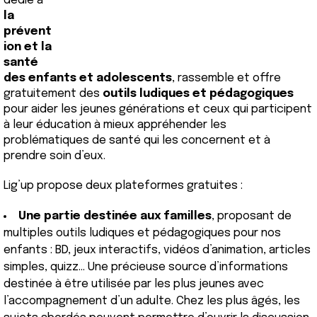
dédié à
la
prévent
ion et la
santé
des enfants et adolescents
, rassemble et offre
gratuitement des
outils ludiques et pédagogiques
pour aider les jeunes générations et ceux qui participent
à leur éducation à mieux appréhender les
problématiques de santé qui les concernent et à
prendre soin d’eux.
Lig’up propose deux plateformes gratuites :
Une partie destinée aux familles
, proposant de
multiples outils ludiques et pédagogiques pour nos
enfants : BD, jeux interactifs, vidéos d’animation, articles
simples, quizz… Une précieuse source d’informations
destinée à être utilisée par les plus jeunes avec
l’accompagnement d’un adulte. Chez les plus âgés, les