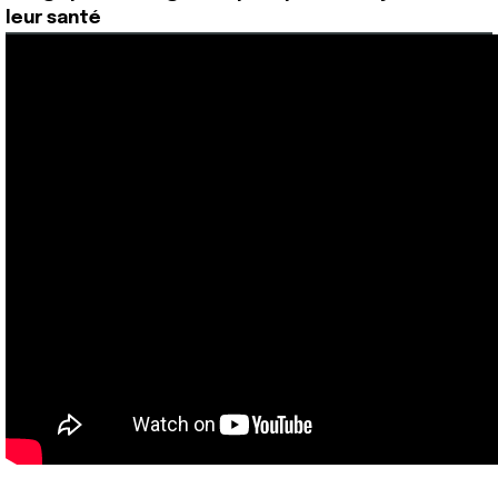
leur santé