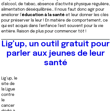
d’alcool, de tabac, absence d’activité physique régulière,
alimentation déséquilibrée… Il nous faut donc agir pour
améliorer l’
éducation à la santé
et leur donner les clés
pour préserver la leur ! En matière de comportement, ce
qui est acquis dans l’enfance l’est souvent pour la vie
entière. Raison de plus pour commencer tôt !
Lig’up, un outil gratuit pour
parler aux jeunes de leur
santé
Lig’up, le
site de
la Ligue
contre
le
cancer