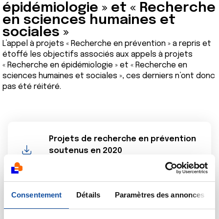
épidémiologie » et « Recherche
en sciences humaines et
sociales »
L’appel à projets « Recherche en prévention » a repris et
étoffé les objectifs associés aux appels à projets
« Recherche en épidémiologie » et « Recherche en
sciences humaines et sociales », ces derniers n’ont donc
pas été réitéré.
Projets de recherche en prévention
soutenus en 2020
pdf - 53.53 Ko
Consentement
Publications E3N 2020
Détails
Paramètres des annonces
pdf - 702.96 Ko