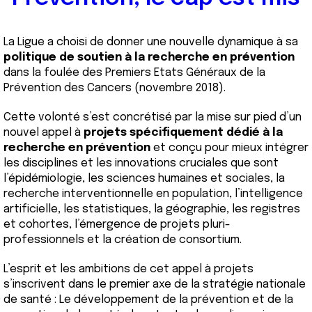
La Ligue a choisi de donner une nouvelle dynamique à sa
politique de soutien à la recherche en prévention
dans la foulée des Premiers Etats Généraux de la
Prévention des Cancers (novembre 2018).
Cette volonté s’est concrétisé par la mise sur pied d’un
nouvel appel à
projets spécifiquement dédié à la
recherche en prévention
et conçu pour mieux intégrer
les disciplines et les innovations cruciales que sont
l’épidémiologie, les sciences humaines et sociales, la
recherche interventionnelle en population, l’intelligence
artificielle, les statistiques, la géographie, les registres
et cohortes, l’émergence de projets pluri-
professionnels et la création de consortium.
L’esprit et les ambitions de cet appel à projets
s’inscrivent dans le premier axe de la stratégie nationale
de santé : Le développement de la prévention et de la