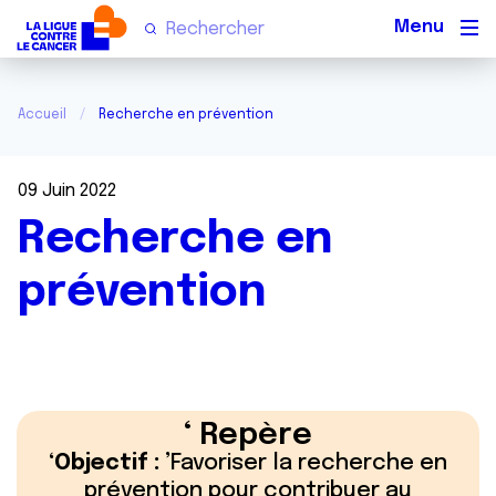
Men
Accueil
Recherche en prévention
09 Juin 2022
Recherche en
prévention
Repère
Objectif :
Favoriser la recherche en
prévention pour contribuer au