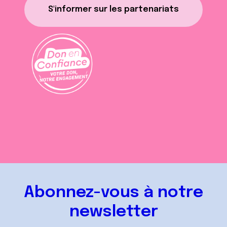
S'informer sur les partenariats
Abonnez-vous à notre
newsletter