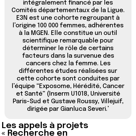
intégralement financé par les
Comités départementaux de la Ligue.
E3N est une cohorte regroupant à
l’origine 100 000 femmes, adhérentes
à la MGEN. Elle constitue un outil
scientifique remarquable pour
déterminer le rôle de certains
facteurs dans la survenue des
cancers chez la femme. Les
différentes études réalisées sur
cette cohorte sont conduites par
l’équipe “Exposome, Hérédité, Cancer
et Santé” (Inserm U1018, Université
Paris-Sud et Gustave Roussy, Villejuif,
dirigée par Gianluca Severi.
Les appels à projets
« Recherche en