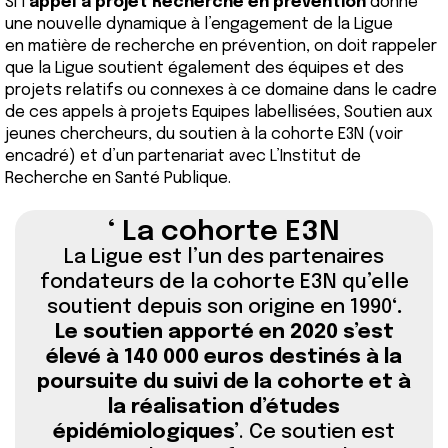
Si l’
appel à projet Recherche en prévention
donne
une nouvelle dynamique à l’engagement de la Ligue
en matière de recherche en prévention, on doit rappeler
que la Ligue soutient également des équipes et des
projets relatifs ou connexes à ce domaine dans le cadre
de ces appels à projets Equipes labellisées, Soutien aux
jeunes chercheurs, du soutien à la cohorte E3N (voir
encadré) et d’un partenariat avec L’Institut de
Recherche en Santé Publique.
La cohorte E3N
La Ligue est l’un des partenaires
fondateurs de la cohorte E3N qu’elle
soutient depuis son origine en 1990
.
Le soutien apporté en 2020 s’est
élevé à 140 000 euros destinés à la
poursuite du suivi de la cohorte et à
la réalisation d’études
épidémiologiques
. Ce soutien est