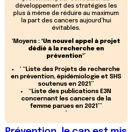
développement des stratégies les
plus à même de réduire au maximum
la part des cancers aujourd’hui
évitables.
Moyens :
Un nouvel appel à projet
dédié à la recherche en
prévention
Liste des Projets de recherche
en prévention, épidémiologie et SHS
soutenus en 2021
Liste des publications E3N
concernant les cancers de la
femme parues en 2021
Prévention, le cap est mis