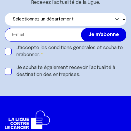
Recevez l’actualité de la Ligue.
J'accepte les
conditions générales
et souhaite
m'abonner.
Je souhaite également recevoir l'actualité à
destination des entreprises.