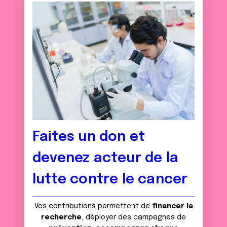
Faites un don et
devenez acteur de la
lutte contre le cancer
Vos contributions permettent de
financer la
recherche
, déployer des campagnes de