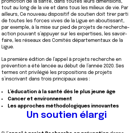
promotion de la santé, dans toutes leurs dimensions,
tout au long de la vie et dans tous les milieux de vie. Par
ailleurs, Ce nouveau dispositif de soutien doit tirer parti
de toutes les forces vives de la Ligue en aboutissant,
par exemple, à la mise sur pied de projets de recherche-
action pouvant s’appuyer sur les expertises, les savoir-
faire, les réseaux des Comités départementaux de la
Ligue.
La première édition de l’appel à projets recherche en
prévention a été lancée au début de l’année 2020. Ses
termes ont privilégié les propositions de projets
s’inscrivant dans trois principaux axes :
L’éducation à la santé dès le plus jeune âge
Cancer et environnement
Les approches méthodologiques innovantes
Un soutien élargi