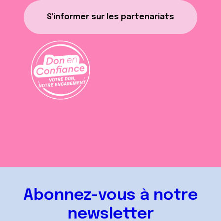
S'informer sur les partenariats
Abonnez-vous à notre
newsletter