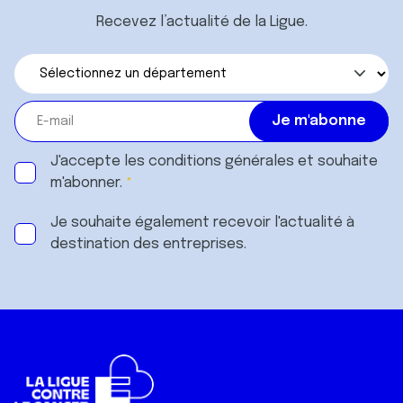
Recevez l’actualité de la Ligue.
J'accepte les
conditions générales
et souhaite
m'abonner.
Je souhaite également recevoir l'actualité à
destination des entreprises.