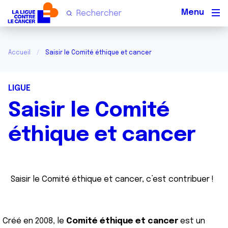
Men
Accueil
Saisir le Comité éthique et cancer
LIGUE
Saisir le Comité
éthique et cancer
Saisir le Comité éthique et cancer, c’est contribuer !
Créé en 2008, le
Comité éthique et cancer
est un