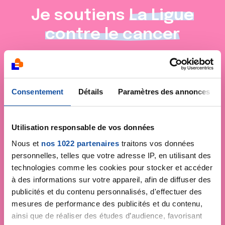
Je soutiens
La Ligue
contre le cancer
Consentement
Détails
Paramètres des annonces
Utilisation responsable de vos données
Nous et
nos 1022 partenaires
traitons vos données
personnelles, telles que votre adresse IP, en utilisant des
technologies comme les cookies pour stocker et accéder
à des informations sur votre appareil, afin de diffuser des
publicités et du contenu personnalisés, d'effectuer des
mesures de performance des publicités et du contenu,
ainsi que de réaliser des études d’audience, favorisant