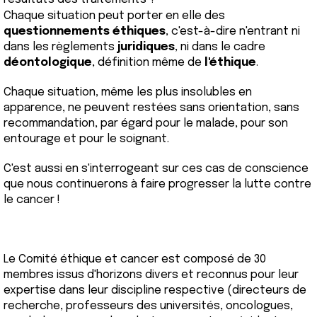
Chaque situation peut porter en elle des
questionnements éthiques
, c'est-à-dire n'entrant ni
dans les règlements
juridiques
, ni dans le cadre
déontologique
, définition même de
l'éthique
.
Chaque situation, même les plus insolubles en
apparence, ne peuvent restées sans orientation, sans
recommandation, par égard pour le malade, pour son
entourage et pour le soignant.
C'est aussi en s'interrogeant sur ces cas de conscience
que nous continuerons à faire progresser la lutte contre
le cancer !
Le Comité éthique et cancer est composé de 30
membres issus d'horizons divers et reconnus pour leur
expertise dans leur discipline respective (directeurs de
recherche, professeurs des universités, oncologues,