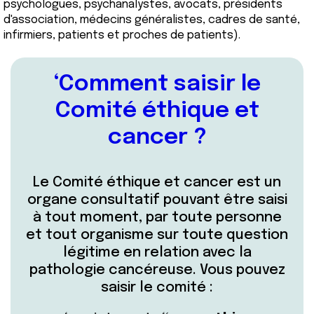
psychologues, psychanalystes, avocats, présidents
d'association, médecins généralistes, cadres de santé,
infirmiers, patients et proches de patients).
Comment saisir le
Comité éthique et
cancer ?
Le Comité éthique et cancer est un
organe consultatif pouvant être saisi
à tout moment, par toute personne
et tout organisme sur toute question
légitime en relation avec la
pathologie cancéreuse. Vous pouvez
saisir le comité :