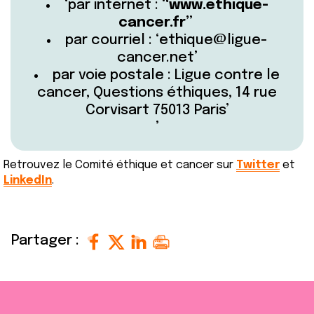
par internet :
www.ethique-
cancer.fr
par courriel :
ethique@ligue-
cancer.net
par voie postale : Ligue contre le
cancer, Questions éthiques, 14 rue
Corvisart 75013 Paris
Retrouvez le Comité éthique et cancer sur
Twitter
et
LinkedIn
.
Partager :