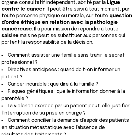
organe consultatif indépendant, abrité par la
Ligue
contre le cancer
. Il peut être saisi à tout moment, par
toute personne physique ou morale, sur toute
question
d'ordre éthique en relation avec la pathologie
cancéreuse
. Il a pour mission de répondre à toute
saisine
mais ne peut se substituer aux personnes qui
portent la responsabilité de la décision.
Comment assister une famille sans trahir le secret
professionnel ?
Directives anticipées : quand doit-on informer un
patient ?
Cancer incurable : que dire à la famille ?
Risques génétiques : quelle information donner à la
parentèle ?
La violence exercée par un patient peut-elle justifier
l'interruption de sa prise en charge ?
Comment concilier la demande d'espoir des patients
en situation métastatique avec l'absence de
résultats des traitements ?