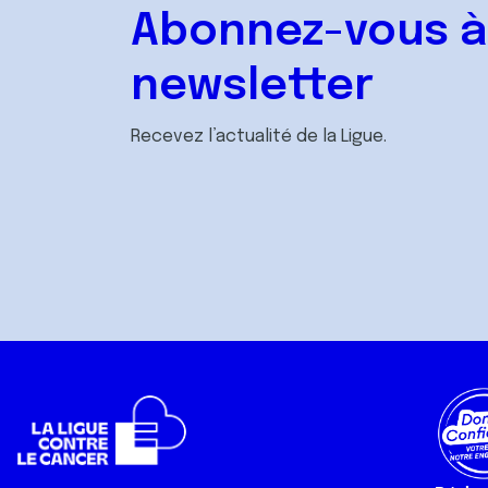
Abonnez-vous à
newsletter
Recevez l’actualité de la Ligue.