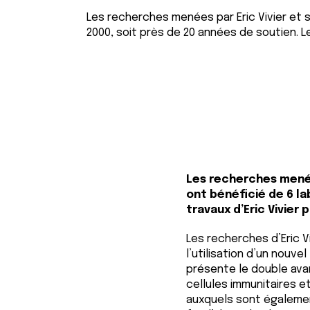
Les recherches menées par Eric Vivier et s
2000, soit près de 20 années de soutien. Le
Les recherches menée
ont bénéficié de 6 la
travaux d’Eric Vivier 
Les recherches d’Eric 
l’utilisation d’un nouvel
présente le double ava
cellules immunitaires e
auxquels sont égalemen