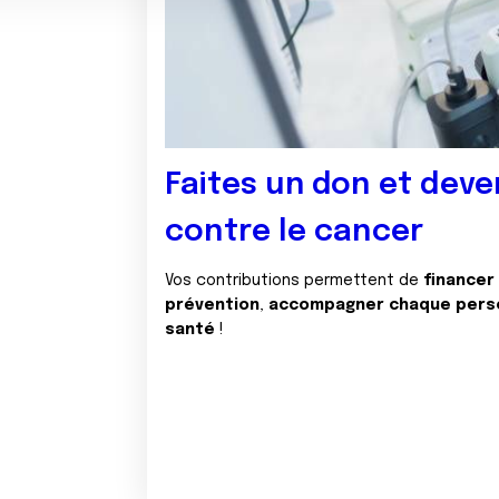
Faites un don et deve
contre le cancer
Vos contributions permettent de
financer
prévention
,
accompagner chaque pers
santé
!