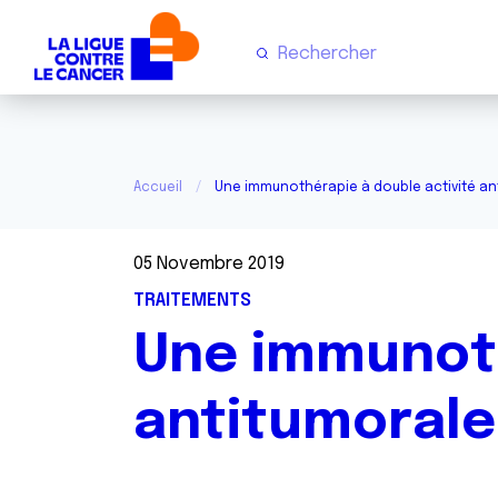
Accueil
Une immunothérapie à double activité an
05 Novembre 2019
TRAITEMENTS
Une immunoth
antitumorale