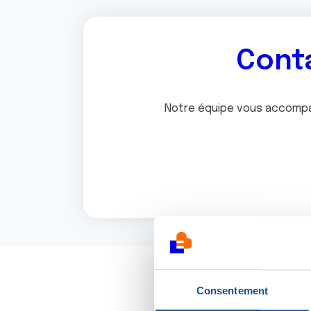
Conta
Notre équipe vous accompa
Consentement