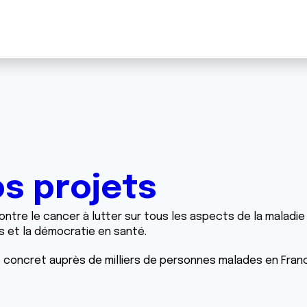
s projets
ontre le cancer à lutter sur tous les aspects de la maladie 
 et la démocratie en santé.
 concret auprès de milliers de personnes malades en Fran