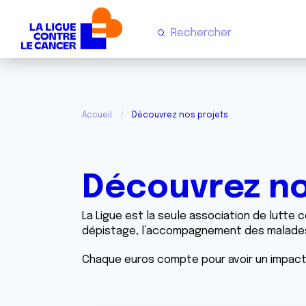
Accueil
Découvrez nos projets
Découvrez no
La Ligue est la seule association de lutte c
dépistage, l’accompagnement des malades
Chaque euros compte pour avoir un impact