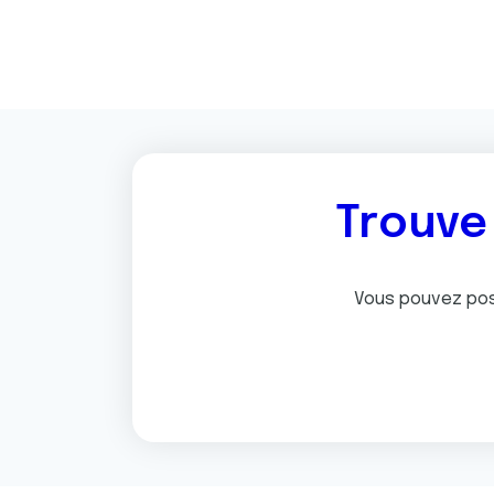
Trouve 
Vous pouvez pos