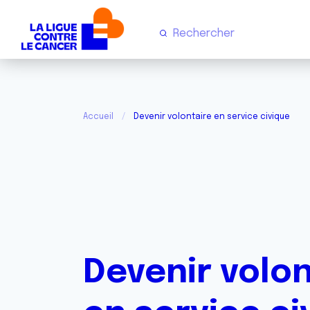
Accueil
Devenir volontaire en service civique
Devenir volon