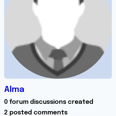
Alma
0 forum discussions created
2 posted comments