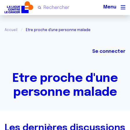
Men
Accueil
Etre proche d'une personne malade
Se connecter
Etre proche d'une
personne malade
Les dernières discussions