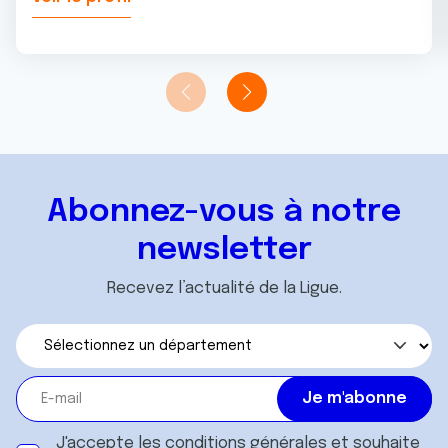
Abonnez-vous à notre
newsletter
Recevez l’actualité de la Ligue.
J'accepte les
conditions générales
et souhaite