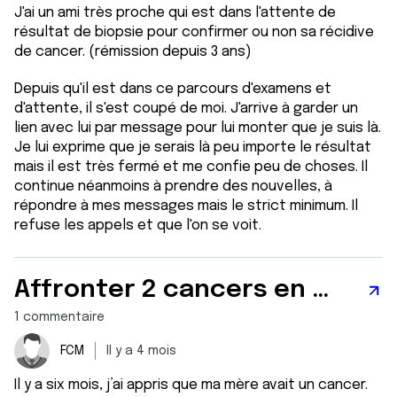
J'ai un ami très proche qui est dans l'attente de
résultat de biopsie pour confirmer ou non sa récidive
de cancer. (rémission depuis 3 ans)
Depuis qu'il est dans ce parcours d'examens et
d'attente, il s'est coupé de moi. J'arrive à garder un
lien avec lui par message pour lui monter que je suis là.
Je lui exprime que je serais là peu importe le résultat
mais il est très fermé et me confie peu de choses. Il
continue néanmoins à prendre des nouvelles, à
répondre à mes messages mais le strict minimum. Il
refuse les appels et que l'on se voit.
Affronter 2 cancers en même temps
1 commentaire
FCM
Il y a 4 mois
Il y a six mois, j’ai appris que ma mère avait un cancer.