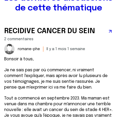
de cette thématique
RECIDIVE CANCER DU SEIN
2 commentaires
romane-phe
Il y a 1 mois 1 semaine
Bonsoir à tous,
Je ne sais pas par où commencer, ni vraiment
comment l'expliquer, mais après avoir lu plusieurs de
vos témoignages, je me suis sentie rassurée. Je
pense que m'exprimer ici va me faire du bien.
Tout a commencé en septembre 2023. Ma maman est
venue dans ma chambre pour m'annoncer une terrible
nouvelle : elle avait un cancer du sein de stade 4 HER+.
Je vous avoue qu'à l'époque, je ne savais pas vraiment