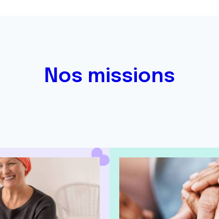
Nos missions