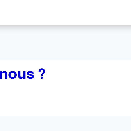
nous ?