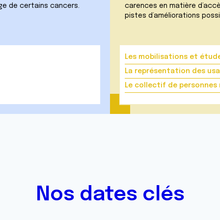
rge de certains cancers.
carences en matière d’accès
pistes d’améliorations possi
Les mobilisations et étude
La représentation des us
Le collectif de personnes
Nos dates clés