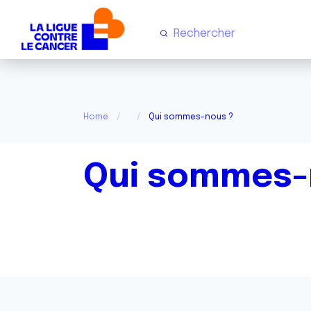
Home
Qui sommes-nous ?
Qui sommes-