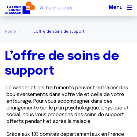
Men
Home
L’offre de soins de support
L’offre de soins de
support
Le cancer et les traitements peuvent entraîner des
bouleversements dans votre vie et celle de votre
entourage. Pour vous accompagner dans ces
changements sur le plan psychologique, physique et
social, nous vous proposons des soins de support
offerts pendant et après la maladie.
Grâce aux 103 comités départementaux en France