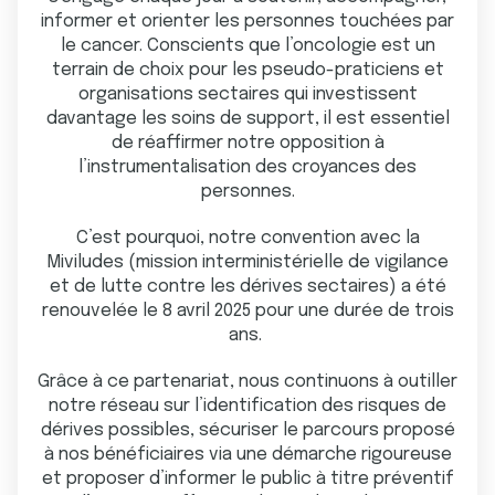
informer et orienter les personnes touchées par
le cancer. Conscients que l’oncologie est un
terrain de choix pour les pseudo-praticiens et
organisations sectaires qui investissent
davantage les soins de support, il est essentiel
de réaffirmer notre opposition à
l’instrumentalisation des croyances des
personnes.
C’est pourquoi, notre convention avec la
Miviludes (mission interministérielle de vigilance
et de lutte contre les dérives sectaires) a été
renouvelée le 8 avril 2025 pour une durée de trois
ans.
Grâce à ce partenariat, nous continuons à outiller
notre réseau sur l’identification des risques de
dérives possibles, sécuriser le parcours proposé
à nos bénéficiaires via une démarche rigoureuse
et proposer d’informer le public à titre préventif