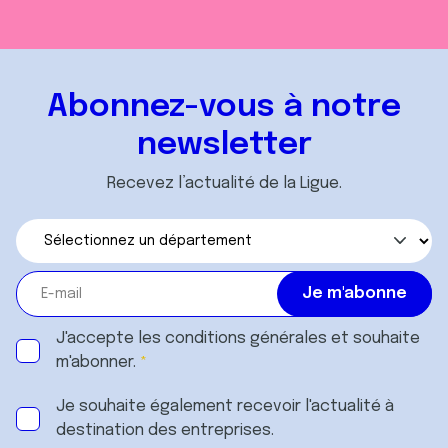
Abonnez-vous à notre
newsletter
Recevez l’actualité de la Ligue.
J'accepte les
conditions générales
et souhaite
m'abonner.
Je souhaite également recevoir l'actualité à
destination des entreprises.