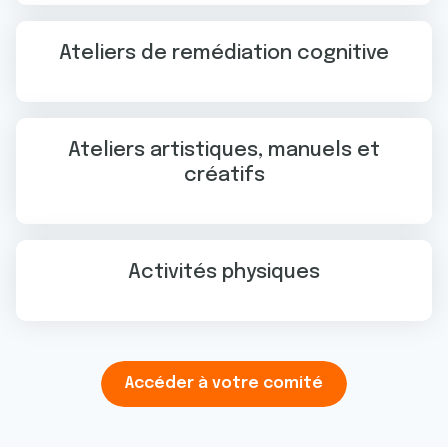
Ateliers de remédiation cognitive
Ateliers artistiques, manuels et
créatifs
Activités physiques
Accéder à votre comité