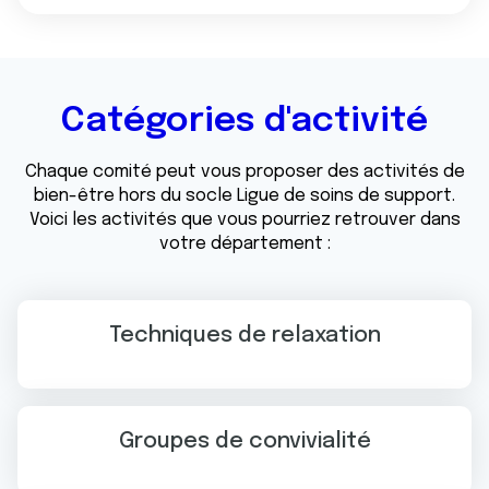
Catégories d'activité
Chaque comité peut vous proposer des activités de
bien-être hors du socle Ligue de soins de support.
Voici les activités que vous pourriez retrouver dans
votre département :
Techniques de relaxation
Groupes de convivialité