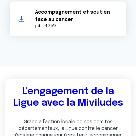
Accompagnement et soutien
face au cancer
pdf - 4.2 MB
L'engagement de la
Ligue avec la Miviludes
Grâce à l’action locale de nos comités
départementaux, la Ligue contre le cancer
s'engage chaque jour à soutenir, accompagner,