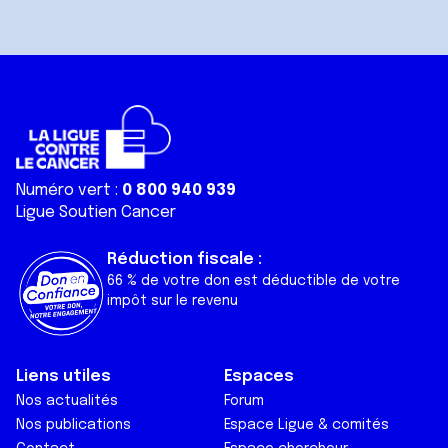
Numéro vert :
0 800 940 939
Ligue Soutien Cancer
Réduction fiscale :
66 % de votre don est déductible de votre
impôt sur le revenu
Liens utiles
Espaces
Nos actualités
Forum
Nos publications
Espace Ligue & comités