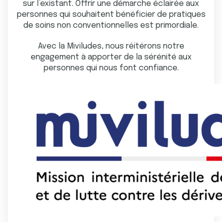
sur l’existant. Offrir une démarche éclairée aux
personnes qui souhaitent bénéficier de pratiques
de soins non conventionnelles est primordiale.
Avec la Miviludes, nous réitérons notre
engagement à apporter de la sérénité aux
personnes qui nous font confiance.