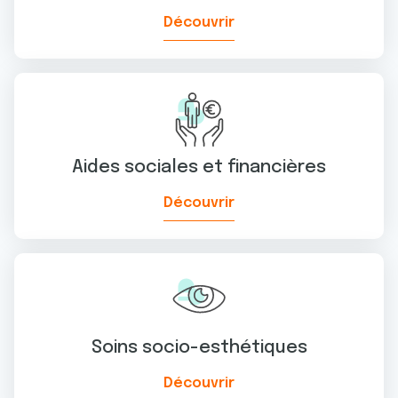
Découvrir
Aides sociales et financières
Découvrir
Soins socio-esthétiques
Découvrir