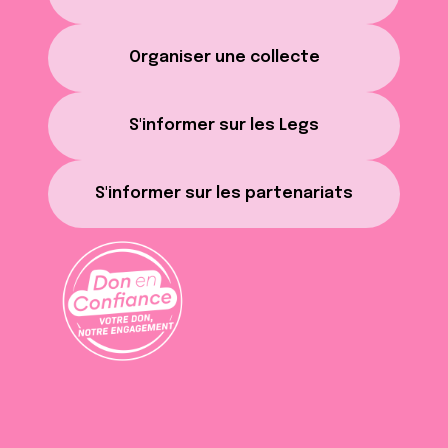
Organiser une collecte
S'informer sur les Legs
S'informer sur les partenariats