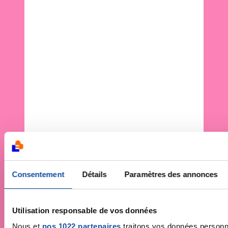
Consentement
Détails
Paramètres des annonces
Utilisation responsable de vos données
Nous et
nos 1022 partenaires
traitons vos données personne