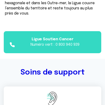
hexagonale et dans les Outre-mer, la Ligue couvre
l’ensemble du territoire et reste toujours au plus
près de vous.
Ligue Soutien Cancer
Numéro vert :
0 800 940 939
Soins de support