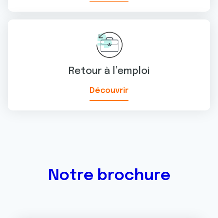
Retour à l’emploi
Découvrir
Notre brochure