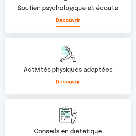
Soutien psychologique et écoute
Découvrir
Activités physiques adaptées
Découvrir
Conseils en diététique