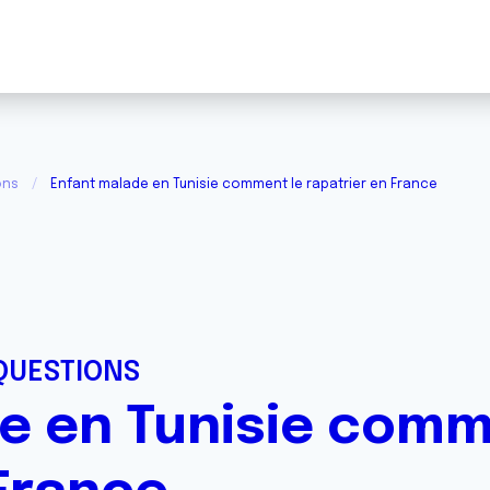
ons
Enfant malade en Tunisie comment le rapatrier en France
QUESTIONS
e en Tunisie comm