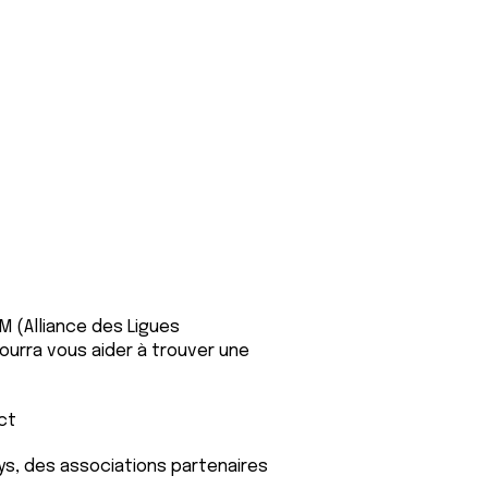
M (Alliance des Ligues
ourra vous aider à trouver une
ct
s, des associations partenaires