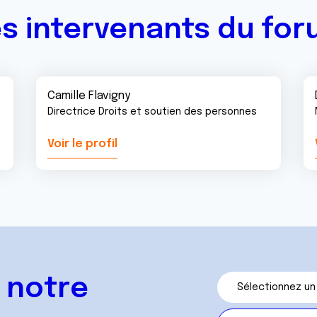
s intervenants du fo
Camille Flavigny
Directrice Droits et soutien des personnes
Voir le profil
 notre