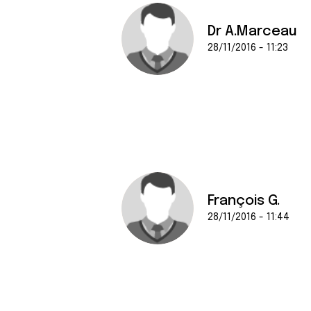
Dr A.Marceau
28/11/2016 - 11:23
François G.
28/11/2016 - 11:44