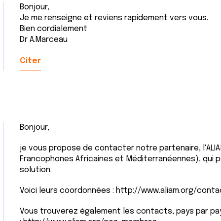
Bonjour,
Je me renseigne et reviens rapidement vers vous.
Bien cordialement
Dr A.Marceau
Citer
Bonjour,
je vous propose de contacter notre partenaire, l'ALIA
Francophones Africaines et Méditerranéennes), qui p
solution.
Voici leurs coordonnées : http://www.aliam.org/conta
Vous trouverez également les contacts, pays par pay