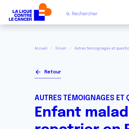
Accueil
Forum
Autres témoignages et questi
Retour
AUTRES TÉMOIGNAGES ET 
Enfant malad