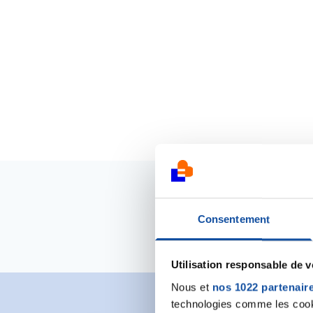
Consentement
Utilisation responsable de 
Nous et
nos 1022 partenair
technologies comme les cooki