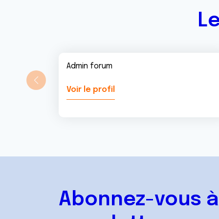
Le
Admin forum
Voir le profil
Abonnez-vous à