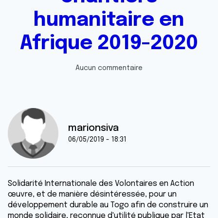
humanitaire en
Afrique 2019-2020
Aucun commentaire
marionsiva
06/05/2019 - 18:31
Solidarité Internationale des Volontaires en Action
œuvre, et de manière désintéressée, pour un
développement durable au Togo afin de construire un
monde solidaire, reconnue d'utilité publique par l'Etat