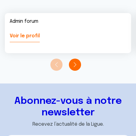
Admin forum
Voir le profil
Abonnez-vous à notre
newsletter
Recevez l’actualité de la Ligue.