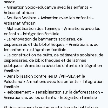
savoir :
- Animation Socio-éducative avec les enfants +
Artisanat africain
- Soutien Scolaire + Animation avec les enfants +
Artisanat Africain
- Alphabétisation des femmes + Animations avec les
enfants + Intégration Familiale
- La rénovation de bâtiments scolaires, de
dispensaires et de bibliothèques + Animations avec
les enfants + Intégration familiale
- La construction de puits, de bâtiments scolaires, de
dispensaires, de bibliothèques et de latrines
publiques+ Animations avec les enfants + Intégration
familiale
- Sensibilisation contre les IST/VIH-SIDA et le
Paludisme + Animations avec les enfants + Intégration
familiale
- Reboisement + sensibilisation sur la déforestation +
Animations avec les enfants + Intégration familiale
Et des missions de volontariat international tel que :