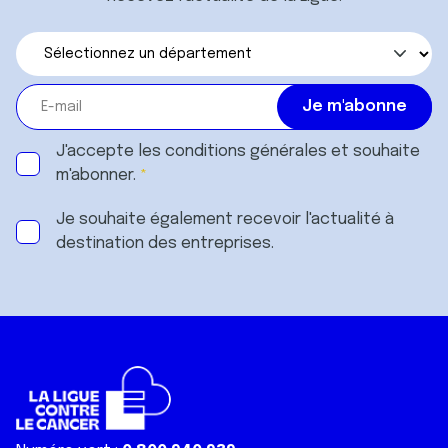
J'accepte les
conditions générales
et souhaite
m'abonner.
Je souhaite également recevoir l'actualité à
destination des entreprises.