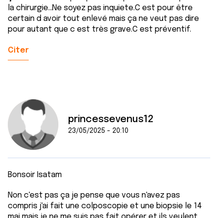
la chirurgie...Ne soyez pas inquiete.C est pour être
certain d avoir tout enlevé mais ça ne veut pas dire
pour autant que c est très grave.C est préventif.
Citer
princessevenus12
23/05/2025 - 20:10
Bonsoir Isatam
Non c'est pas ça je pense que vous n'avez pas
compris j'ai fait une colposcopie et une biopsie le 14
mai mais je ne me suis pas fait opérer et ils veulent