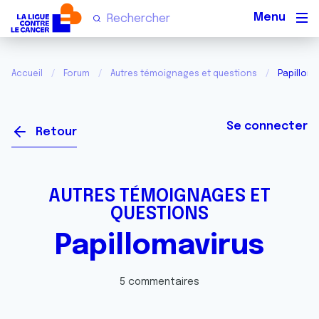
Men
Accueil
Forum
Autres témoignages et questions
Papilloma
Se connecter
Retour
AUTRES TÉMOIGNAGES ET
QUESTIONS
Papillomavirus
5 commentaires