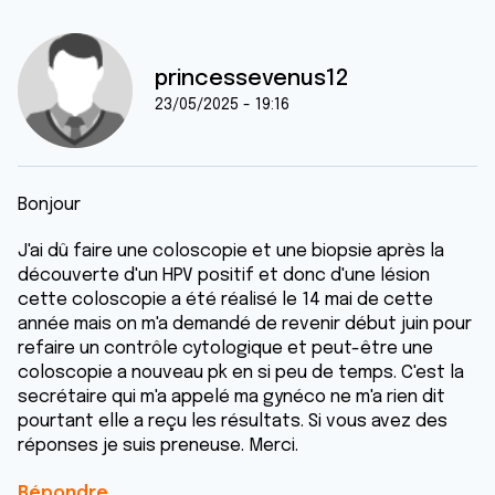
princessevenus12
23/05/2025 - 19:16
Bonjour
J'ai dû faire une coloscopie et une biopsie après la
découverte d'un HPV positif et donc d'une lésion
cette coloscopie a été réalisé le 14 mai de cette
année mais on m'a demandé de revenir début juin pour
refaire un contrôle cytologique et peut-être une
coloscopie a nouveau pk en si peu de temps. C'est la
secrétaire qui m'a appelé ma gynéco ne m'a rien dit
pourtant elle a reçu les résultats. Si vous avez des
réponses je suis preneuse. Merci.
Répondre