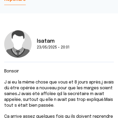
Isatam
23/05/2025 - 20:01
Bonsoir
J ai eu la même chose que vous et 8 jours après,j avais
dû être opérée a nouveau pour que les marges soient
saines.J avais été affolée qd la secrétaire m avait
appelée, surtout qu elle n avait pas trop expliqué.Mais
tout s était bien passée.
Ça arrive assez quelques fois qu ils doivent reprendre