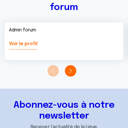
forum
Admin forum
Voir le profil
Abonnez-vous à notre
newsletter
Recevez l’actualité de la Ligue.