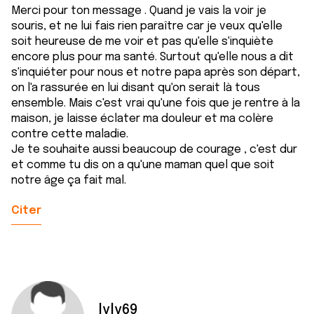
Merci pour ton message . Quand je vais la voir je
souris, et ne lui fais rien paraître car je veux qu'elle
soit heureuse de me voir et pas qu'elle s'inquiète
encore plus pour ma santé. Surtout qu'elle nous a dit
s'inquiéter pour nous et notre papa après son départ,
on l'a rassurée en lui disant qu'on serait là tous
ensemble. Mais c'est vrai qu'une fois que je rentre à la
maison, je laisse éclater ma douleur et ma colère
contre cette maladie.
Je te souhaite aussi beaucoup de courage , c'est dur
et comme tu dis on a qu'une maman quel que soit
notre âge ça fait mal.
Citer
lyly69