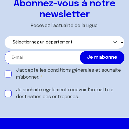
Abonnez-vous à notre
newsletter
Recevez l’actualité de la Ligue.
J'accepte les
conditions générales
et souhaite
m'abonner.
Je souhaite également recevoir l'actualité à
destination des entreprises.