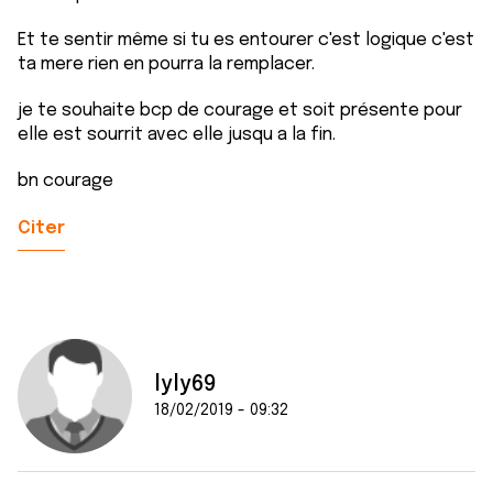
Et te sentir même si tu es entourer c'est logique c'est
ta mere rien en pourra la remplacer.
je te souhaite bcp de courage et soit présente pour
elle est sourrit avec elle jusqu a la fin.
bn courage
Citer
lyly69
18/02/2019 - 09:32