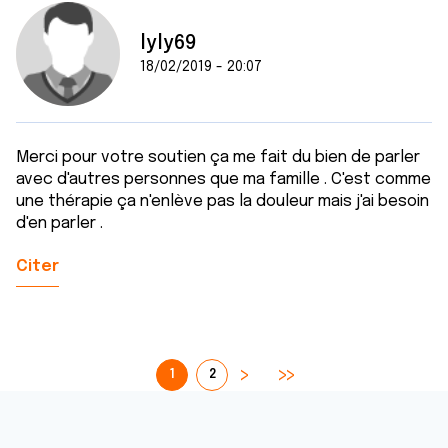
lyly69
18/02/2019 - 20:07
Merci pour votre soutien ça me fait du bien de parler
avec d'autres personnes que ma famille . C'est comme
une thérapie ça n'enlève pas la douleur mais j'ai besoin
d'en parler .
Citer
1
2