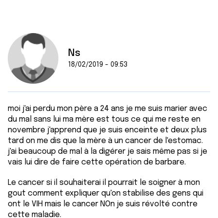
Ns
18/02/2019 - 09:53
moi j'ai perdu mon père a 24 ans je me suis marier avec
du mal sans lui ma mère est tous ce qui me reste en
novembre j'apprend que je suis enceinte et deux plus
tard on me dis que la mère à un cancer de l'estomac.
j'ai beaucoup de mal à la digérer je sais même pas si je
vais lui dire de faire cette opération de barbare.
Le cancer si il souhaiterai il pourrait le soigner à mon
gout comment expliquer qu'on stabilise des gens qui
ont le VIH mais le cancer NOn je suis révolté contre
cette maladie.