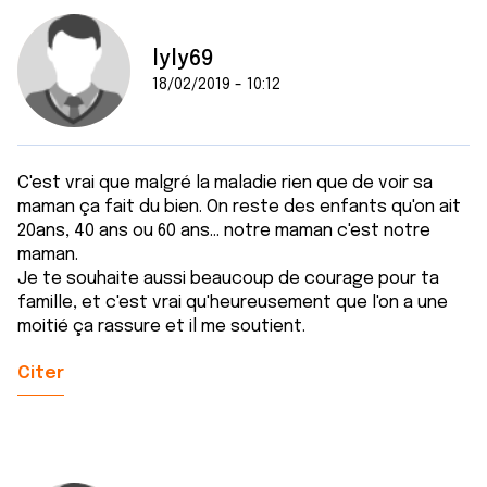
lyly69
18/02/2019 - 10:12
C'est vrai que malgré la maladie rien que de voir sa
maman ça fait du bien. On reste des enfants qu'on ait
20ans, 40 ans ou 60 ans... notre maman c'est notre
maman.
Je te souhaite aussi beaucoup de courage pour ta
famille, et c'est vrai qu'heureusement que l'on a une
moitié ça rassure et il me soutient.
Citer