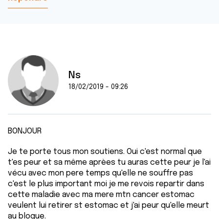
Ns
18/02/2019 - 09:26
BONJOUR
Je te porte tous mon soutiens. Oui c'est normal que
t'es peur et sa même aprèes tu auras cette peur je l'ai
vécu avec mon pere temps qu'elle ne souffre pas
c'est le plus important moi je me revois repartir dans
cette maladie avec ma mere mtn cancer estomac
veulent lui retirer st estomac et j'ai peur qu'elle meurt
au bloque.