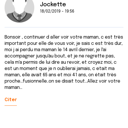
Jockette
18/02/2019 - 19:56
Bonsoir , continuer d aller voir votre maman, c est très
important pour elle de vous voir, je sais c est très dur,
moi j ai perdu ma maman le 14 avril dernier, je l'ai
accompagner jusqu'àu bout, et je ne regrette pas,
cela m'a permis de lui dire au revoir, et croyez moi, c
est un moment que je n oublierai jamais, c etait ma
maman, elle avait 65 ans et moi 41 ans, on était très
proche...fusionnelle..on se disait tout...Allez voir votre
maman...
Citer