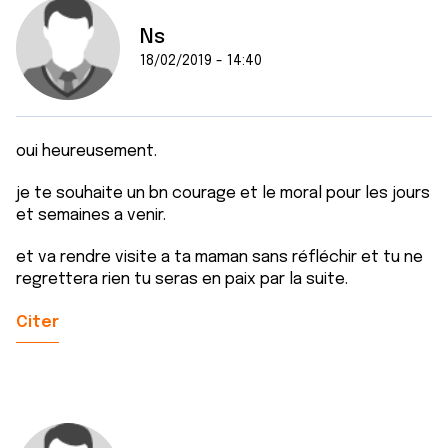
Ns
18/02/2019 - 14:40
oui heureusement.
je te souhaite un bn courage et le moral pour les jours
et semaines a venir.
et va rendre visite a ta maman sans réfléchir et tu ne
regrettera rien tu seras en paix par la suite.
Citer