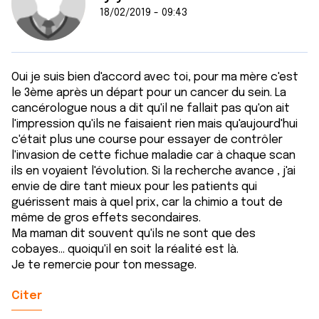
18/02/2019 - 09:43
Oui je suis bien d'accord avec toi, pour ma mère c'est
le 3ème après un départ pour un cancer du sein. La
cancérologue nous a dit qu'il ne fallait pas qu'on ait
l'impression qu'ils ne faisaient rien mais qu'aujourd'hui
c'était plus une course pour essayer de contrôler
l'invasion de cette fichue maladie car à chaque scan
ils en voyaient l'évolution. Si la recherche avance , j'ai
envie de dire tant mieux pour les patients qui
guérissent mais à quel prix, car la chimio a tout de
même de gros effets secondaires.
Ma maman dit souvent qu'ils ne sont que des
cobayes... quoiqu'il en soit la réalité est là.
Je te remercie pour ton message.
Citer