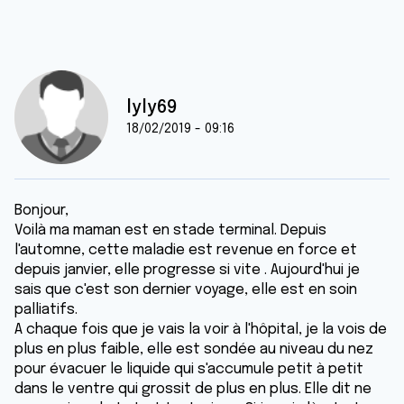
lyly69
18/02/2019 - 09:16
Bonjour,
Voilà ma maman est en stade terminal. Depuis
l'automne, cette maladie est revenue en force et
depuis janvier, elle progresse si vite . Aujourd'hui je
sais que c'est son dernier voyage, elle est en soin
palliatifs.
A chaque fois que je vais la voir à l'hôpital, je la vois de
plus en plus faible, elle est sondée au niveau du nez
pour évacuer le liquide qui s'accumule petit à petit
dans le ventre qui grossit de plus en plus. Elle dit ne