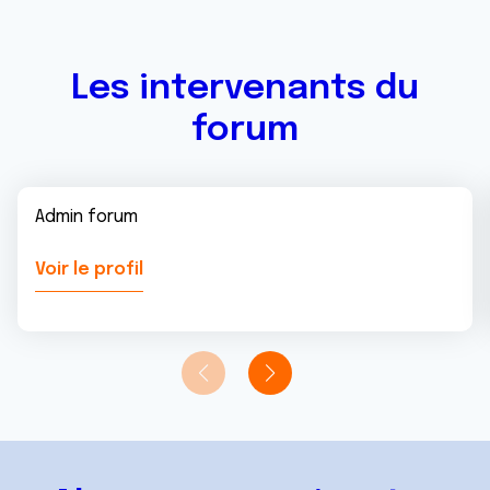
Les intervenants du
forum
Admin forum
Voir le profil